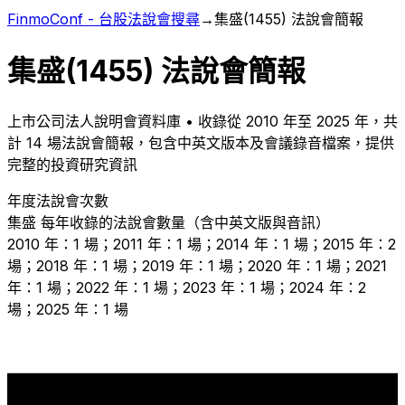
FinmoConf - 台股法說會搜尋
→
集盛
(
1455
) 法說會簡報
集盛
(
1455
) 法說會簡報
上市
公司法人說明會資料庫 • 收錄從
2010
年至
2025
年，共
計
14
場法說會簡報，包含中英文版本及會議錄音檔案，提供
完整的投資研究資訊
年度法說會次數
集盛
每年收錄的法說會數量（含中英文版與音訊）
2010 年：1 場；2011 年：1 場；2014 年：1 場；2015 年：2
場；2018 年：1 場；2019 年：1 場；2020 年：1 場；2021
年：1 場；2022 年：1 場；2023 年：1 場；2024 年：2
場；2025 年：1 場
2
2