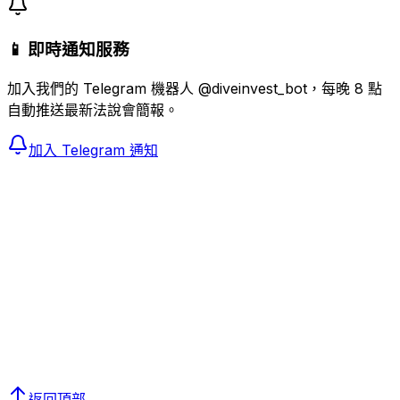
📱 即時通知服務
加入我們的 Telegram 機器人 @diveinvest_bot，每晚 8 點
自動推送最新法說會簡報。
加入 Telegram 通知
返回頂部