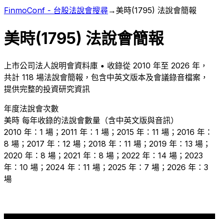
FinmoConf - 台股法說會搜尋
→
美時
(
1795
) 法說會簡報
美時
(
1795
) 法說會簡報
上市
公司法人說明會資料庫 • 收錄從
2010
年至
2026
年，
共計
118
場法說會簡報，包含中英文版本及會議錄音檔案，
提供完整的投資研究資訊
年度法說會次數
美時
每年收錄的法說會數量（含中英文版與音訊）
2010 年：1 場；2011 年：1 場；2015 年：11 場；2016 年：
8 場；2017 年：12 場；2018 年：11 場；2019 年：13 場；
2020 年：8 場；2021 年：8 場；2022 年：14 場；2023
年：10 場；2024 年：11 場；2025 年：7 場；2026 年：3
場
14