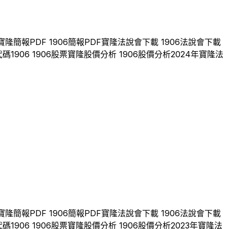
寶隆
簡報PDF
1906
簡報PDF
寶隆
法說會下載
1906
法說會下載
代碼
1906
1906
股票
寶隆
股價分析
1906
股價分析
2024
年
寶隆
法
寶隆
簡報PDF
1906
簡報PDF
寶隆
法說會下載
1906
法說會下載
代碼
1906
1906
股票
寶隆
股價分析
1906
股價分析
2023
年
寶隆
法