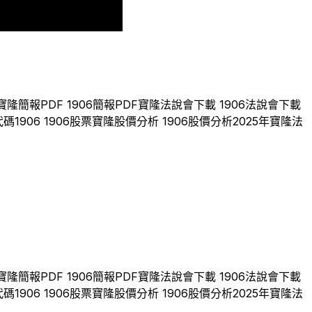
2024
2025
寶隆
簡報PDF
1906
簡報PDF
寶隆
法說會下載
1906
法說會下載
代碼
1906
1906
股票
寶隆
股價分析
1906
股價分析
2025
年
寶隆
法
寶隆
簡報PDF
1906
簡報PDF
寶隆
法說會下載
1906
法說會下載
代碼
1906
1906
股票
寶隆
股價分析
1906
股價分析
2025
年
寶隆
法