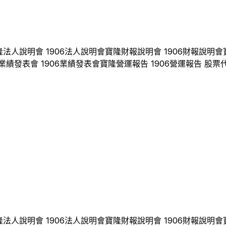
隆
法人說明會
1906
法人說明會
寶隆
財報說明會
1906
財報說明會
業績發表會
1906
業績發表會
寶隆
營運報告
1906
營運報告 股票
隆
法人說明會
1906
法人說明會
寶隆
財報說明會
1906
財報說明會