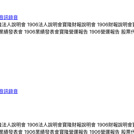
音訊錄音
隆
法人說明會
1906
法人說明會
寶隆
財報說明會
1906
財報說明會
業績發表會
1906
業績發表會
寶隆
營運報告
1906
營運報告 股票
音訊錄音
隆
法人說明會
1906
法人說明會
寶隆
財報說明會
1906
財報說明會
業績發表會
1906
業績發表會
寶隆
營運報告
1906
營運報告 股票