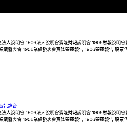
2019
2020
2021
2022
2023
隆
法人說明會
1906
法人說明會
寶隆
財報說明會
1906
財報說明會
業績發表會
1906
業績發表會
寶隆
營運報告
1906
營運報告 股票
音訊錄音
隆
法人說明會
1906
法人說明會
寶隆
財報說明會
1906
財報說明會
業績發表會
1906
業績發表會
寶隆
營運報告
1906
營運報告 股票