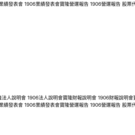
業績發表會
1906
業績發表會
寶隆
營運報告
1906
營運報告 股票
隆
法人說明會
1906
法人說明會
寶隆
財報說明會
1906
財報說明會
業績發表會
1906
業績發表會
寶隆
營運報告
1906
營運報告 股票