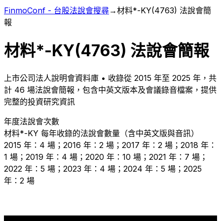
FinmoConf - 台股法說會搜尋
→
材料*-KY
(
4763
) 法說會簡
報
材料*-KY
(
4763
) 法說會簡報
上市
公司法人說明會資料庫 • 收錄從
2015
年至
2025
年，共
計
46
場法說會簡報，包含中英文版本及會議錄音檔案，提供
完整的投資研究資訊
年度法說會次數
材料*-KY
每年收錄的法說會數量（含中英文版與音訊）
2015 年：4 場；2016 年：2 場；2017 年：2 場；2018 年：
1 場；2019 年：4 場；2020 年：10 場；2021 年：7 場；
2022 年：5 場；2023 年：4 場；2024 年：5 場；2025
年：2 場
10