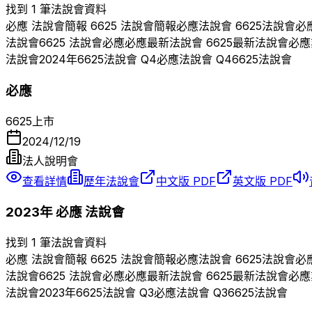
找到 1 筆法說會資料
必應
法說會簡報
6625
法說會簡報
必應
法說會
6625
法說會
必
法說會
6625
法說會
必應
必應
最新法說會
6625
最新法說會
必應
法說會
2024
年
6625
法說會 Q
4
必應
法說會 Q
4
6625
法說會
必應
6625
上市
2024/12/19
法人說明會
查看詳情
歷年法說會
中文版 PDF
英文版 PDF
2023
年
必應
法說會
找到 1 筆法說會資料
必應
法說會簡報
6625
法說會簡報
必應
法說會
6625
法說會
必
法說會
6625
法說會
必應
必應
最新法說會
6625
最新法說會
必應
法說會
2023
年
6625
法說會 Q
3
必應
法說會 Q
3
6625
法說會