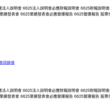
應
法人說明會
6625
法人說明會
必應
財報說明會
6625
財報說明會
業績發表會
6625
業績發表會
必應
營運報告
6625
營運報告 股票
音訊錄音
應
法人說明會
6625
法人說明會
必應
財報說明會
6625
財報說明會
業績發表會
6625
業績發表會
必應
營運報告
6625
營運報告 股票