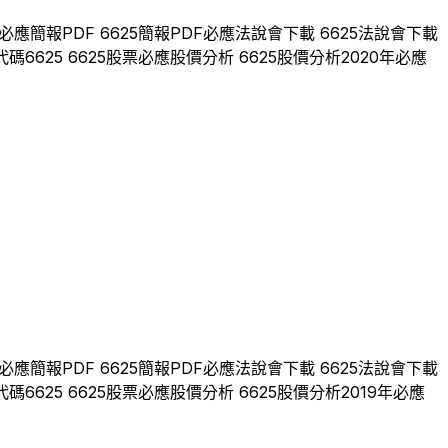
必應
簡報PDF
6625
簡報PDF
必應
法說會下載
6625
法說會下載
代碼
6625
6625
股票
必應
股價分析
6625
股價分析
2020
年
必應
必應
簡報PDF
6625
簡報PDF
必應
法說會下載
6625
法說會下載
代碼
6625
6625
股票
必應
股價分析
6625
股價分析
2019
年
必應