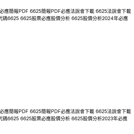
必應
簡報PDF
6625
簡報PDF
必應
法說會下載
6625
法說會下載
代碼
6625
6625
股票
必應
股價分析
6625
股價分析
2024
年
必應
必應
簡報PDF
6625
簡報PDF
必應
法說會下載
6625
法說會下載
代碼
6625
6625
股票
必應
股價分析
6625
股價分析
2023
年
必應