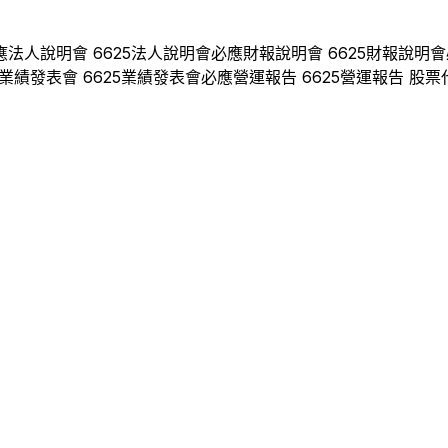
應
法人說明會
6625
法人說明會
必應
財報說明會
6625
財報說明會
業績發表會
6625
業績發表會
必應
營運報告
6625
營運報告 股票