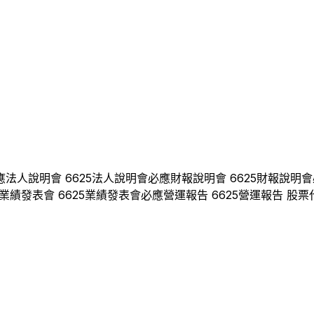
應
法人說明會
6625
法人說明會
必應
財報說明會
6625
財報說明會
業績發表會
6625
業績發表會
必應
營運報告
6625
營運報告 股票