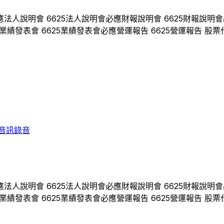
應
法人說明會
6625
法人說明會
必應
財報說明會
6625
財報說明會
業績發表會
6625
業績發表會
必應
營運報告
6625
營運報告 股票
音訊錄音
應
法人說明會
6625
法人說明會
必應
財報說明會
6625
財報說明會
業績發表會
6625
業績發表會
必應
營運報告
6625
營運報告 股票