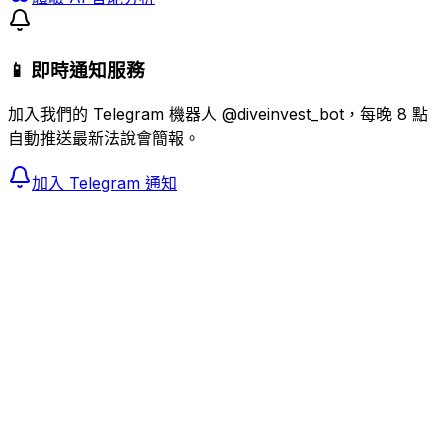
📱 即時通知服務
加入我們的 Telegram 機器人 @diveinvest_bot，每晚 8 點
自動推送最新法說會簡報。
加入 Telegram 通知