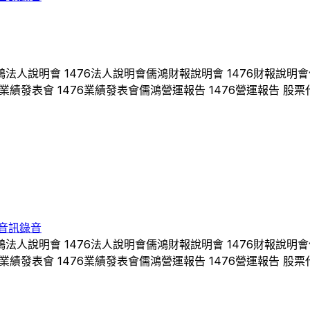
鴻
法人說明會
1476
法人說明會
儒鴻
財報說明會
1476
財報說明會
業績發表會
1476
業績發表會
儒鴻
營運報告
1476
營運報告 股票
音訊錄音
鴻
法人說明會
1476
法人說明會
儒鴻
財報說明會
1476
財報說明會
業績發表會
1476
業績發表會
儒鴻
營運報告
1476
營運報告 股票