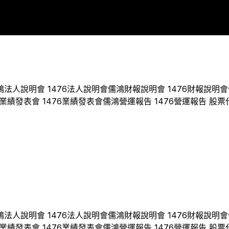
2014
2015
2016
2017
2018
2019
2020
2021
2022
202
鴻
法人說明會
1476
法人說明會
儒鴻
財報說明會
1476
財報說明會
業績發表會
1476
業績發表會
儒鴻
營運報告
1476
營運報告 股票
鴻
法人說明會
1476
法人說明會
儒鴻
財報說明會
1476
財報說明會
業績發表會
1476
業績發表會
儒鴻
營運報告
1476
營運報告 股票