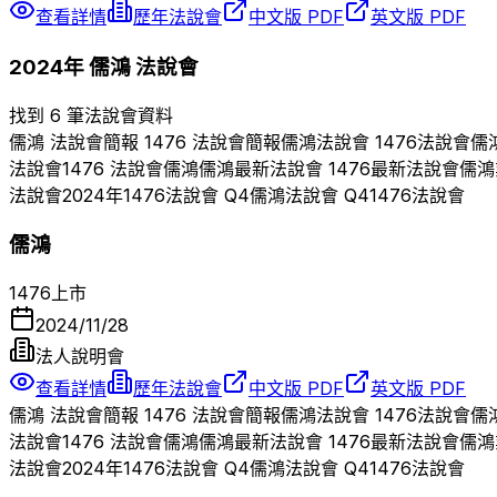
查看詳情
歷年法說會
中文版 PDF
英文版 PDF
2024
年
儒鴻
法說會
找到 6 筆法說會資料
儒鴻
法說會簡報
1476
法說會簡報
儒鴻
法說會
1476
法說會
儒
法說會
1476
法說會
儒鴻
儒鴻
最新法說會
1476
最新法說會
儒鴻
法說會
2024
年
1476
法說會 Q
4
儒鴻
法說會 Q
4
1476
法說會
儒鴻
1476
上市
2024/11/28
法人說明會
查看詳情
歷年法說會
中文版 PDF
英文版 PDF
儒鴻
法說會簡報
1476
法說會簡報
儒鴻
法說會
1476
法說會
儒
法說會
1476
法說會
儒鴻
儒鴻
最新法說會
1476
最新法說會
儒鴻
法說會
2024
年
1476
法說會 Q
4
儒鴻
法說會 Q
4
1476
法說會