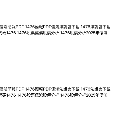
儒鴻
簡報PDF
1476
簡報PDF
儒鴻
法說會下載
1476
法說會下載
代碼
1476
1476
股票
儒鴻
股價分析
1476
股價分析
2025
年
儒鴻
儒鴻
簡報PDF
1476
簡報PDF
儒鴻
法說會下載
1476
法說會下載
代碼
1476
1476
股票
儒鴻
股價分析
1476
股價分析
2025
年
儒鴻