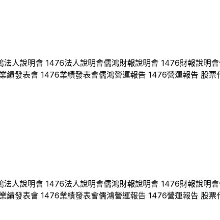
鴻
法人說明會
1476
法人說明會
儒鴻
財報說明會
1476
財報說明會
業績發表會
1476
業績發表會
儒鴻
營運報告
1476
營運報告 股票
鴻
法人說明會
1476
法人說明會
儒鴻
財報說明會
1476
財報說明會
業績發表會
1476
業績發表會
儒鴻
營運報告
1476
營運報告 股票