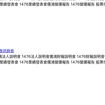
業績發表會
1476
業績發表會
儒鴻
營運報告
1476
營運報告 股票
音訊錄音
鴻
法人說明會
1476
法人說明會
儒鴻
財報說明會
1476
財報說明會
業績發表會
1476
業績發表會
儒鴻
營運報告
1476
營運報告 股票