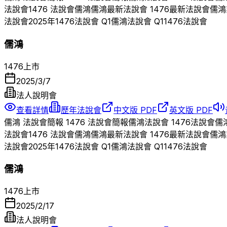
法說會
1476
法說會
儒鴻
儒鴻
最新法說會
1476
最新法說會
儒鴻
法說會
2025
年
1476
法說會 Q
1
儒鴻
法說會 Q
1
1476
法說會
儒鴻
1476
上市
2025/3/7
法人說明會
查看詳情
歷年法說會
中文版 PDF
英文版 PDF
儒鴻
法說會簡報
1476
法說會簡報
儒鴻
法說會
1476
法說會
儒
法說會
1476
法說會
儒鴻
儒鴻
最新法說會
1476
最新法說會
儒鴻
法說會
2025
年
1476
法說會 Q
1
儒鴻
法說會 Q
1
1476
法說會
儒鴻
1476
上市
2025/2/17
法人說明會