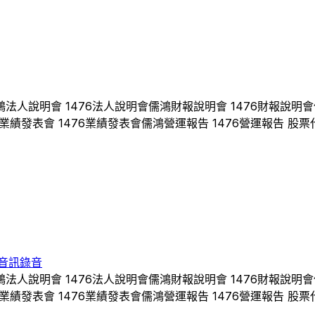
鴻
法人說明會
1476
法人說明會
儒鴻
財報說明會
1476
財報說明會
業績發表會
1476
業績發表會
儒鴻
營運報告
1476
營運報告 股票
音訊錄音
鴻
法人說明會
1476
法人說明會
儒鴻
財報說明會
1476
財報說明會
業績發表會
1476
業績發表會
儒鴻
營運報告
1476
營運報告 股票