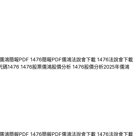
儒鴻
簡報PDF
1476
簡報PDF
儒鴻
法說會下載
1476
法說會下載
代碼
1476
1476
股票
儒鴻
股價分析
1476
股價分析
2025
年
儒鴻
儒鴻
簡報PDF
1476
簡報PDF
儒鴻
法說會下載
1476
法說會下載