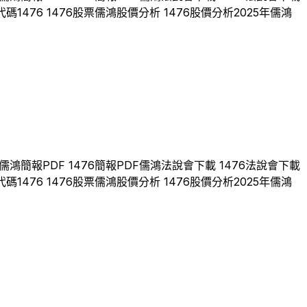
代碼
1476
1476
股票
儒鴻
股價分析
1476
股價分析
2025
年
儒鴻
儒鴻
簡報PDF
1476
簡報PDF
儒鴻
法說會下載
1476
法說會下載
代碼
1476
1476
股票
儒鴻
股價分析
1476
股價分析
2025
年
儒鴻