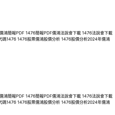
儒鴻
簡報PDF
1476
簡報PDF
儒鴻
法說會下載
1476
法說會下載
代碼
1476
1476
股票
儒鴻
股價分析
1476
股價分析
2024
年
儒鴻
儒鴻
簡報PDF
1476
簡報PDF
儒鴻
法說會下載
1476
法說會下載
代碼
1476
1476
股票
儒鴻
股價分析
1476
股價分析
2024
年
儒鴻