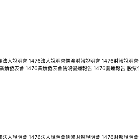
鴻
法人說明會
1476
法人說明會
儒鴻
財報說明會
1476
財報說明會
業績發表會
1476
業績發表會
儒鴻
營運報告
1476
營運報告 股票
鴻
法人說明會
1476
法人說明會
儒鴻
財報說明會
1476
財報說明會