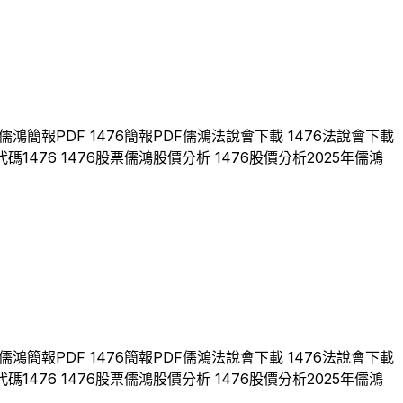
儒鴻
簡報PDF
1476
簡報PDF
儒鴻
法說會下載
1476
法說會下載
代碼
1476
1476
股票
儒鴻
股價分析
1476
股價分析
2025
年
儒鴻
儒鴻
簡報PDF
1476
簡報PDF
儒鴻
法說會下載
1476
法說會下載
代碼
1476
1476
股票
儒鴻
股價分析
1476
股價分析
2025
年
儒鴻