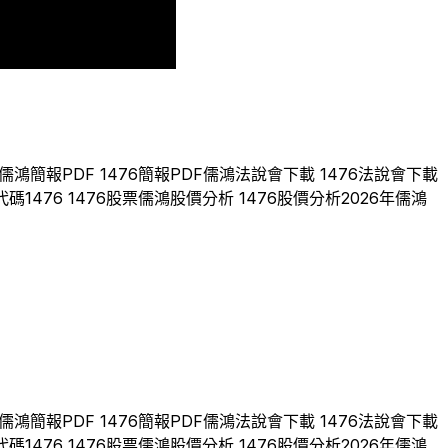
3
2024
2025
2026
儒鴻
簡報PDF
1476
簡報PDF
儒鴻
法說會下載
1476
法說會下載
代碼
1476
1476
股票
儒鴻
股價分析
1476
股價分析
2026
年
儒鴻
儒鴻
簡報PDF
1476
簡報PDF
儒鴻
法說會下載
1476
法說會下載
代碼
1476
1476
股票
儒鴻
股價分析
1476
股價分析
2026
年
儒鴻