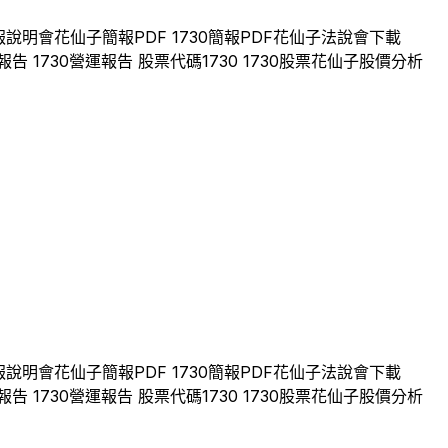
報說明會
花仙子
簡報PDF
1730
簡報PDF
花仙子
法說會下載
報告
1730
營運報告 股票代碼
1730
1730
股票
花仙子
股價分析
報說明會
花仙子
簡報PDF
1730
簡報PDF
花仙子
法說會下載
報告
1730
營運報告 股票代碼
1730
1730
股票
花仙子
股價分析