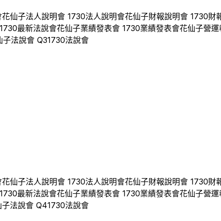
會
花仙子
法人說明會
1730
法人說明會
花仙子
財報說明會
1730
財
1730
最新法說會
花仙子
業績發表會
1730
業績發表會
花仙子
營運
仙子
法說會 Q
3
1730
法說會
會
花仙子
法人說明會
1730
法人說明會
花仙子
財報說明會
1730
財
1730
最新法說會
花仙子
業績發表會
1730
業績發表會
花仙子
營運
仙子
法說會 Q
4
1730
法說會