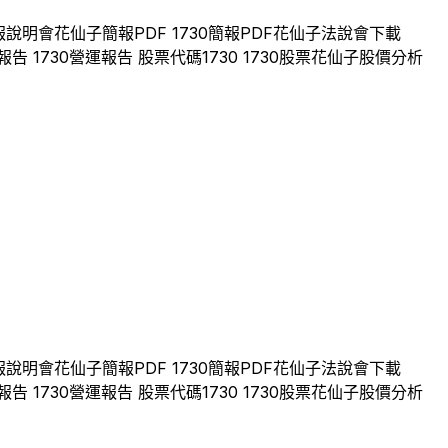
報說明會
花仙子
簡報PDF
1730
簡報PDF
花仙子
法說會下載
報告
1730
營運報告 股票代碼
1730
1730
股票
花仙子
股價分析
報說明會
花仙子
簡報PDF
1730
簡報PDF
花仙子
法說會下載
報告
1730
營運報告 股票代碼
1730
1730
股票
花仙子
股價分析