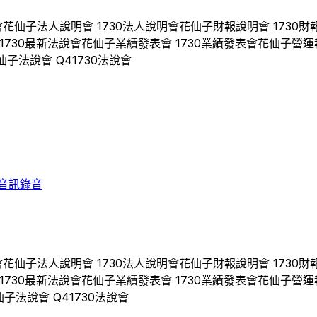
會
花仙子
法人說明會
1730
法人說明會
花仙子
財報說明會
1730
財
1730
最新法說會
花仙子
業績發表會
1730
業績發表會
花仙子
營運
仙子
法說會 Q
4
1730
法說會
音訊錄音
會
花仙子
法人說明會
1730
法人說明會
花仙子
財報說明會
1730
財
1730
最新法說會
花仙子
業績發表會
1730
業績發表會
花仙子
營運
仙子
法說會 Q
4
1730
法說會