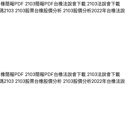
台橡
簡報PDF
2103
簡報PDF
台橡
法說會下載
2103
法說會下載
碼
2103
2103
股票
台橡
股價分析
2103
股價分析
2022
年
台橡
法說
台橡
簡報PDF
2103
簡報PDF
台橡
法說會下載
2103
法說會下載
碼
2103
2103
股票
台橡
股價分析
2103
股價分析
2022
年
台橡
法說