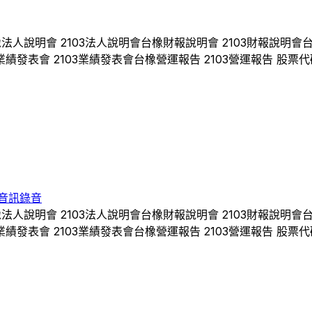
橡
法人說明會
2103
法人說明會
台橡
財報說明會
2103
財報說明會
業績發表會
2103
業績發表會
台橡
營運報告
2103
營運報告 股票代
音訊錄音
橡
法人說明會
2103
法人說明會
台橡
財報說明會
2103
財報說明會
業績發表會
2103
業績發表會
台橡
營運報告
2103
營運報告 股票代