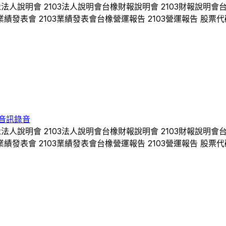
橡
法人說明會
2103
法人說明會
台橡
財報說明會
2103
財報說明會
業績發表會
2103
業績發表會
台橡
營運報告
2103
營運報告 股票代
音訊錄音
橡
法人說明會
2103
法人說明會
台橡
財報說明會
2103
財報說明會
業績發表會
2103
業績發表會
台橡
營運報告
2103
營運報告 股票代