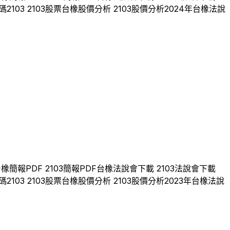
碼
2103
2103
股票
台橡
股價分析
2103
股價分析
2024
年
台橡
法說
台橡
簡報PDF
2103
簡報PDF
台橡
法說會下載
2103
法說會下載
碼
2103
2103
股票
台橡
股價分析
2103
股價分析
2023
年
台橡
法說