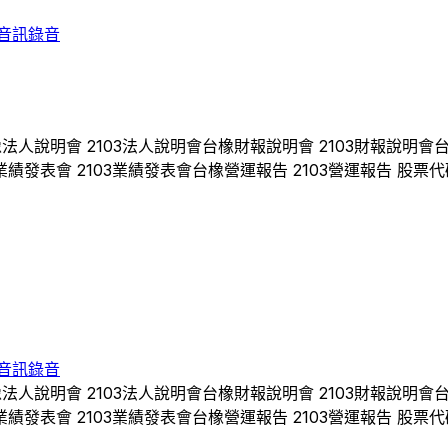
音訊錄音
橡
法人說明會
2103
法人說明會
台橡
財報說明會
2103
財報說明會
業績發表會
2103
業績發表會
台橡
營運報告
2103
營運報告 股票代
音訊錄音
橡
法人說明會
2103
法人說明會
台橡
財報說明會
2103
財報說明會
業績發表會
2103
業績發表會
台橡
營運報告
2103
營運報告 股票代