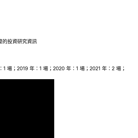
整的投資研究資訊
年：1 場；2019 年：1 場；2020 年：1 場；2021 年：2 場；
2
2
1