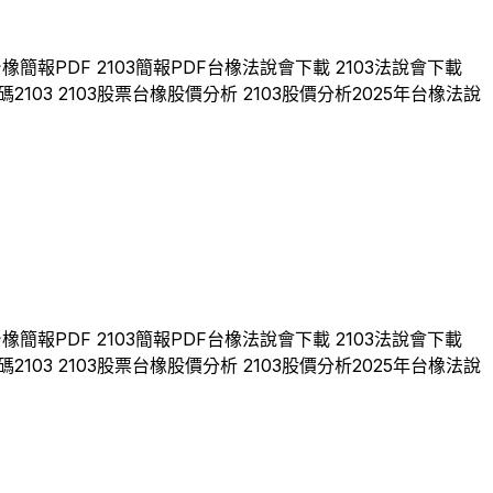
台橡
簡報PDF
2103
簡報PDF
台橡
法說會下載
2103
法說會下載
碼
2103
2103
股票
台橡
股價分析
2103
股價分析
2025
年
台橡
法說
台橡
簡報PDF
2103
簡報PDF
台橡
法說會下載
2103
法說會下載
碼
2103
2103
股票
台橡
股價分析
2103
股價分析
2025
年
台橡
法說