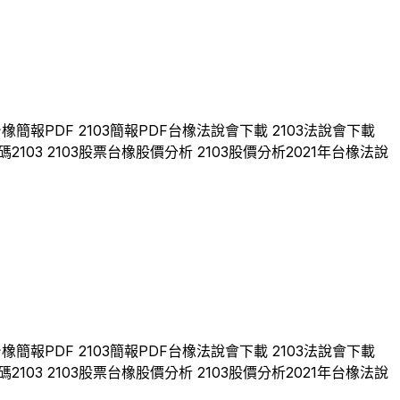
台橡
簡報PDF
2103
簡報PDF
台橡
法說會下載
2103
法說會下載
碼
2103
2103
股票
台橡
股價分析
2103
股價分析
2021
年
台橡
法說
台橡
簡報PDF
2103
簡報PDF
台橡
法說會下載
2103
法說會下載
碼
2103
2103
股票
台橡
股價分析
2103
股價分析
2021
年
台橡
法說