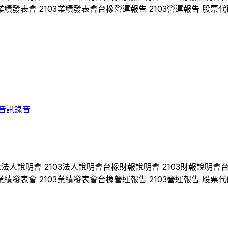
業績發表會
2103
業績發表會
台橡
營運報告
2103
營運報告 股票代
音訊錄音
橡
法人說明會
2103
法人說明會
台橡
財報說明會
2103
財報說明會
業績發表會
2103
業績發表會
台橡
營運報告
2103
營運報告 股票代