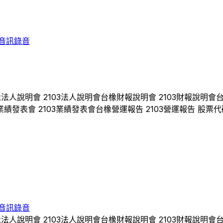
音訊錄音
橡
法人說明會
2103
法人說明會
台橡
財報說明會
2103
財報說明會
業績發表會
2103
業績發表會
台橡
營運報告
2103
營運報告 股票代
音訊錄音
橡
法人說明會
2103
法人說明會
台橡
財報說明會
2103
財報說明會