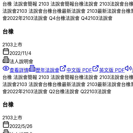
台橡
法說會簡報
2103
法說會簡報
台橡
法說會
2103
法說會
台
法說會
2103
法說會
台橡
台橡
最新法說會
2103
最新法說會
台橡
會
2022
年
2103
法說會 Q
4
台橡
法說會 Q
4
2103
法說會
台橡
2103
上市
2022/11/4
法人說明會
查看詳情
歷年法說會
中文版 PDF
英文版 PDF
台橡
法說會簡報
2103
法說會簡報
台橡
法說會
2103
法說會
台
法說會
2103
法說會
台橡
台橡
最新法說會
2103
最新法說會
台橡
會
2022
年
2103
法說會 Q
2
台橡
法說會 Q
2
2103
法說會
台橡
2103
上市
2022/5/26