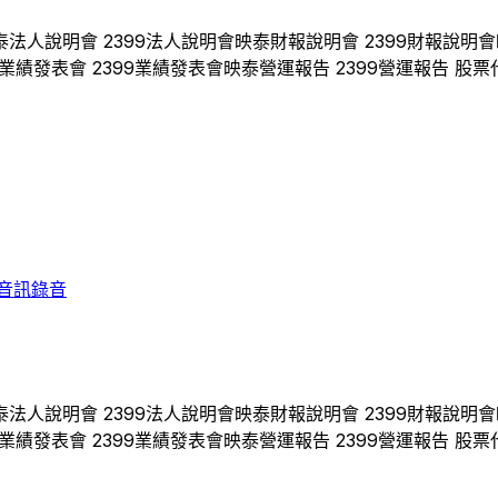
泰
法人說明會
2399
法人說明會
映泰
財報說明會
2399
財報說明會
業績發表會
2399
業績發表會
映泰
營運報告
2399
營運報告 股票
音訊錄音
泰
法人說明會
2399
法人說明會
映泰
財報說明會
2399
財報說明會
業績發表會
2399
業績發表會
映泰
營運報告
2399
營運報告 股票