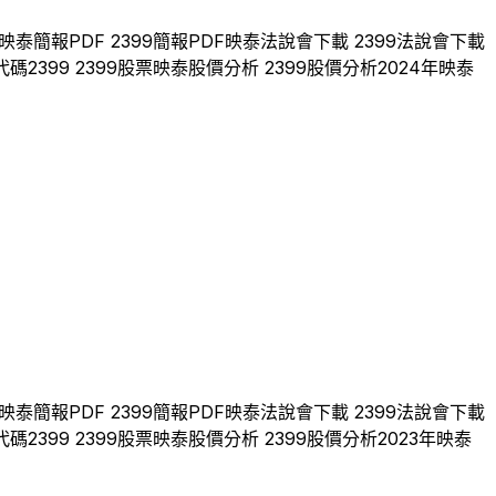
映泰
簡報PDF
2399
簡報PDF
映泰
法說會下載
2399
法說會下載
代碼
2399
2399
股票
映泰
股價分析
2399
股價分析
2024
年
映泰
映泰
簡報PDF
2399
簡報PDF
映泰
法說會下載
2399
法說會下載
代碼
2399
2399
股票
映泰
股價分析
2399
股價分析
2023
年
映泰