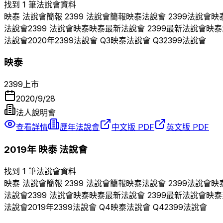
找到 1 筆法說會資料
映泰
法說會簡報
2399
法說會簡報
映泰
法說會
2399
法說會
映
法說會
2399
法說會
映泰
映泰
最新法說會
2399
最新法說會
映泰
法說會
2020
年
2399
法說會 Q
3
映泰
法說會 Q
3
2399
法說會
映泰
2399
上市
2020/9/28
法人說明會
查看詳情
歷年法說會
中文版 PDF
英文版 PDF
2019
年
映泰
法說會
找到 1 筆法說會資料
映泰
法說會簡報
2399
法說會簡報
映泰
法說會
2399
法說會
映
法說會
2399
法說會
映泰
映泰
最新法說會
2399
最新法說會
映泰
法說會
2019
年
2399
法說會 Q
4
映泰
法說會 Q
4
2399
法說會