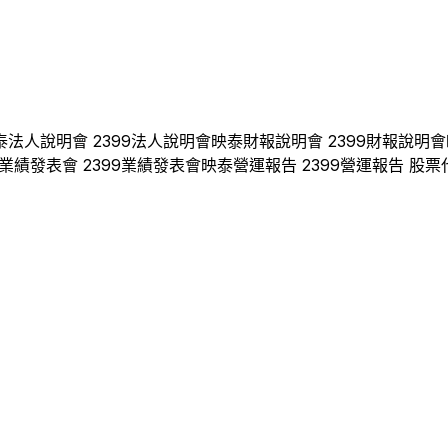
泰
法人說明會
2399
法人說明會
映泰
財報說明會
2399
財報說明會
業績發表會
2399
業績發表會
映泰
營運報告
2399
營運報告 股票