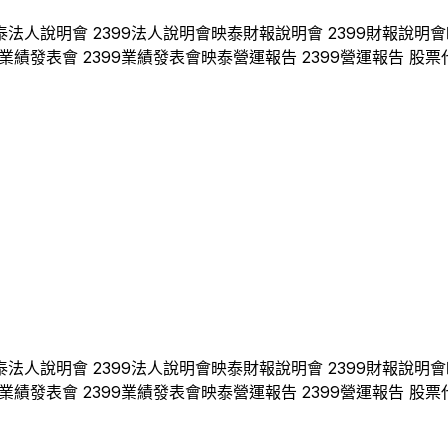
泰
法人說明會
2399
法人說明會
映泰
財報說明會
2399
財報說明會
業績發表會
2399
業績發表會
映泰
營運報告
2399
營運報告 股票
泰
法人說明會
2399
法人說明會
映泰
財報說明會
2399
財報說明會
業績發表會
2399
業績發表會
映泰
營運報告
2399
營運報告 股票