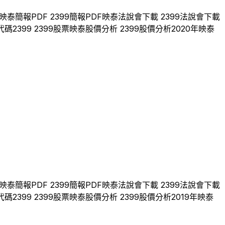
映泰
簡報PDF
2399
簡報PDF
映泰
法說會下載
2399
法說會下載
代碼
2399
2399
股票
映泰
股價分析
2399
股價分析
2020
年
映泰
映泰
簡報PDF
2399
簡報PDF
映泰
法說會下載
2399
法說會下載
代碼
2399
2399
股票
映泰
股價分析
2399
股價分析
2019
年
映泰