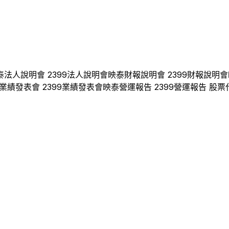
泰
法人說明會
2399
法人說明會
映泰
財報說明會
2399
財報說明會
業績發表會
2399
業績發表會
映泰
營運報告
2399
營運報告 股票