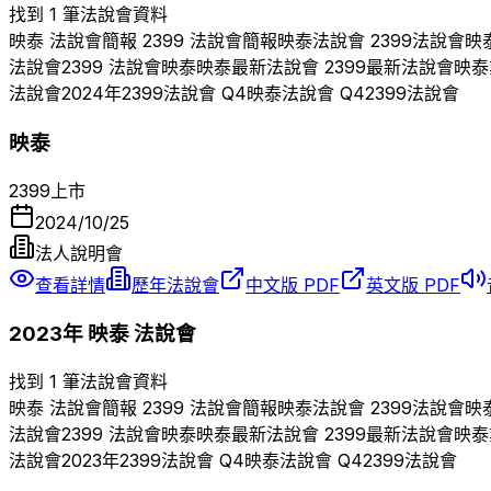
找到 1 筆法說會資料
映泰
法說會簡報
2399
法說會簡報
映泰
法說會
2399
法說會
映
法說會
2399
法說會
映泰
映泰
最新法說會
2399
最新法說會
映泰
法說會
2024
年
2399
法說會 Q
4
映泰
法說會 Q
4
2399
法說會
映泰
2399
上市
2024/10/25
法人說明會
查看詳情
歷年法說會
中文版 PDF
英文版 PDF
2023
年
映泰
法說會
找到 1 筆法說會資料
映泰
法說會簡報
2399
法說會簡報
映泰
法說會
2399
法說會
映
法說會
2399
法說會
映泰
映泰
最新法說會
2399
最新法說會
映泰
法說會
2023
年
2399
法說會 Q
4
映泰
法說會 Q
4
2399
法說會