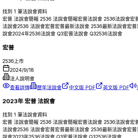
找到 1 筆法說會資料
宏普
法說會簡報
2536
法說會簡報
宏普
法說會
2536
法說會
宏
法說會
2536
法說會
宏普
宏普
最新法說會
2536
最新法說會
宏普
說會
2024
年
2536
法說會 Q
3
宏普
法說會 Q
3
2536
法說會
宏普
2536
上市
2024/9/18
法人說明會
查看詳情
歷年法說會
中文版 PDF
英文版 PDF
2023
年
宏普
法說會
找到 1 筆法說會資料
宏普
法說會簡報
2536
法說會簡報
宏普
法說會
2536
法說會
宏
法說會
2536
法說會
宏普
宏普
最新法說會
2536
最新法說會
宏普
說會
2023
年
2536
法說會 Q
3
宏普
法說會 Q
3
2536
法說會