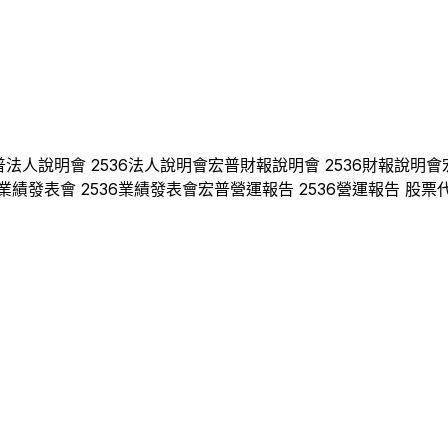
普
法人說明會
2536
法人說明會
宏普
財報說明會
2536
財報說明會
業績發表會
2536
業績發表會
宏普
營運報告
2536
營運報告 股票