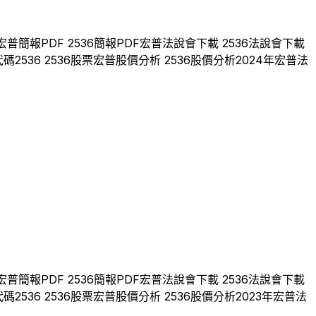
宏普
簡報PDF
2536
簡報PDF
宏普
法說會下載
2536
法說會下載
代碼
2536
2536
股票
宏普
股價分析
2536
股價分析
2024
年
宏普
法
宏普
簡報PDF
2536
簡報PDF
宏普
法說會下載
2536
法說會下載
代碼
2536
2536
股票
宏普
股價分析
2536
股價分析
2023
年
宏普
法