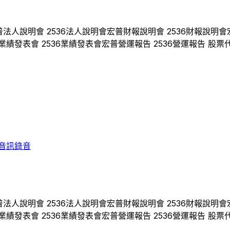
普
法人說明會
2536
法人說明會
宏普
財報說明會
2536
財報說明會
業績發表會
2536
業績發表會
宏普
營運報告
2536
營運報告 股票
音訊錄音
普
法人說明會
2536
法人說明會
宏普
財報說明會
2536
財報說明會
業績發表會
2536
業績發表會
宏普
營運報告
2536
營運報告 股票