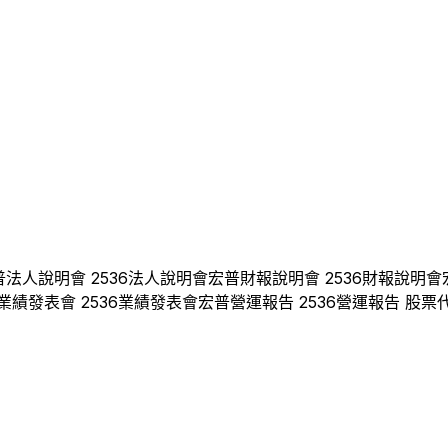
普
法人說明會
2536
法人說明會
宏普
財報說明會
2536
財報說明會
業績發表會
2536
業績發表會
宏普
營運報告
2536
營運報告 股票