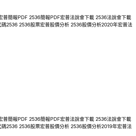
宏普
簡報PDF
2536
簡報PDF
宏普
法說會下載
2536
法說會下載
代碼
2536
2536
股票
宏普
股價分析
2536
股價分析
2020
年
宏普
法
宏普
簡報PDF
2536
簡報PDF
宏普
法說會下載
2536
法說會下載
代碼
2536
2536
股票
宏普
股價分析
2536
股價分析
2019
年
宏普
法