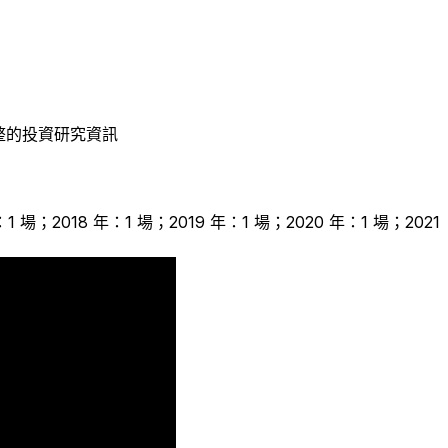
整的投資研究資訊
：1 場；2018 年：1 場；2019 年：1 場；2020 年：1 場；2021
1
1
1