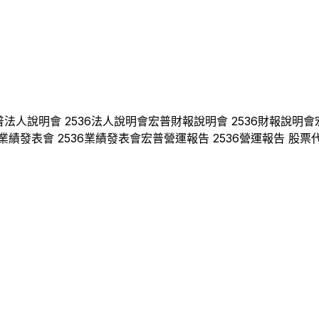
普
法人說明會
2536
法人說明會
宏普
財報說明會
2536
財報說明會
業績發表會
2536
業績發表會
宏普
營運報告
2536
營運報告 股票