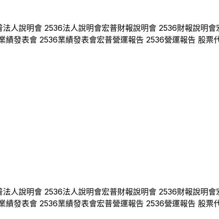
普
法人說明會
2536
法人說明會
宏普
財報說明會
2536
財報說明會
業績發表會
2536
業績發表會
宏普
營運報告
2536
營運報告 股票
普
法人說明會
2536
法人說明會
宏普
財報說明會
2536
財報說明會
業績發表會
2536
業績發表會
宏普
營運報告
2536
營運報告 股票