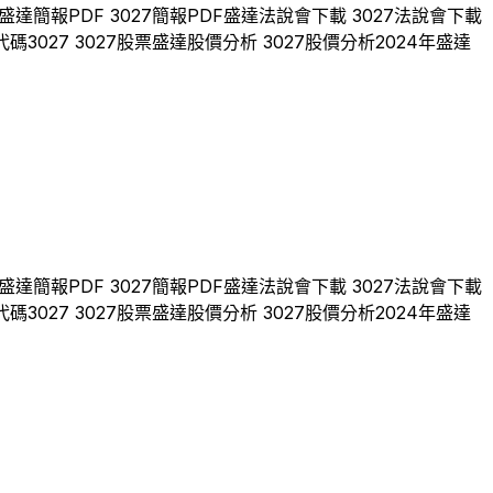
盛達
簡報PDF
3027
簡報PDF
盛達
法說會下載
3027
法說會下載
代碼
3027
3027
股票
盛達
股價分析
3027
股價分析
2024
年
盛達
盛達
簡報PDF
3027
簡報PDF
盛達
法說會下載
3027
法說會下載
代碼
3027
3027
股票
盛達
股價分析
3027
股價分析
2024
年
盛達