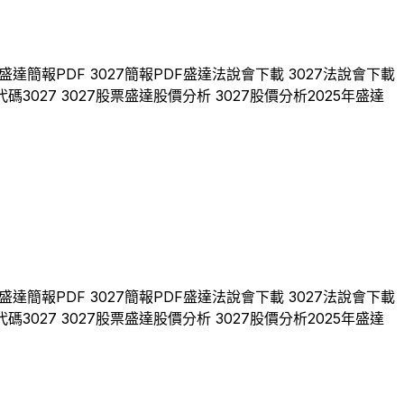
盛達
簡報PDF
3027
簡報PDF
盛達
法說會下載
3027
法說會下載
代碼
3027
3027
股票
盛達
股價分析
3027
股價分析
2025
年
盛達
盛達
簡報PDF
3027
簡報PDF
盛達
法說會下載
3027
法說會下載
代碼
3027
3027
股票
盛達
股價分析
3027
股價分析
2025
年
盛達