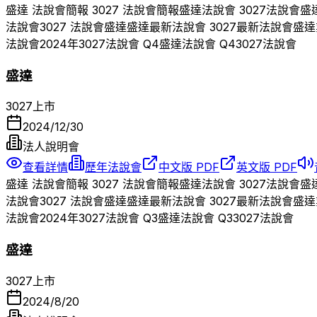
盛達
法說會簡報
3027
法說會簡報
盛達
法說會
3027
法說會
盛
法說會
3027
法說會
盛達
盛達
最新法說會
3027
最新法說會
盛達
法說會
2024
年
3027
法說會 Q
4
盛達
法說會 Q
4
3027
法說會
盛達
3027
上市
2024/12/30
法人說明會
查看詳情
歷年法說會
中文版 PDF
英文版 PDF
盛達
法說會簡報
3027
法說會簡報
盛達
法說會
3027
法說會
盛
法說會
3027
法說會
盛達
盛達
最新法說會
3027
最新法說會
盛達
法說會
2024
年
3027
法說會 Q
3
盛達
法說會 Q
3
3027
法說會
盛達
3027
上市
2024/8/20