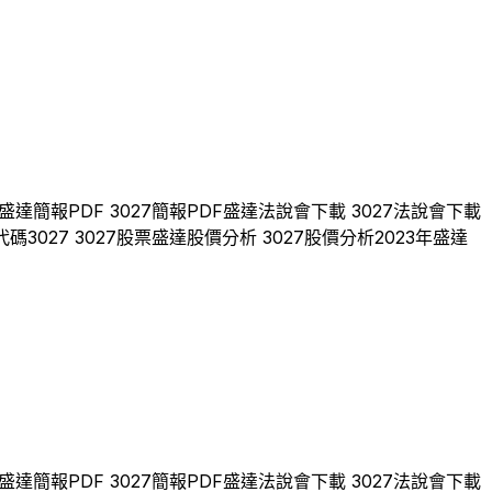
盛達
簡報PDF
3027
簡報PDF
盛達
法說會下載
3027
法說會下載
代碼
3027
3027
股票
盛達
股價分析
3027
股價分析
2023
年
盛達
盛達
簡報PDF
3027
簡報PDF
盛達
法說會下載
3027
法說會下載