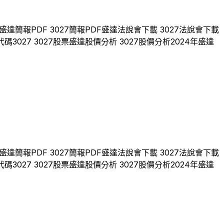
盛達
簡報PDF
3027
簡報PDF
盛達
法說會下載
3027
法說會下載
代碼
3027
3027
股票
盛達
股價分析
3027
股價分析
2024
年
盛達
盛達
簡報PDF
3027
簡報PDF
盛達
法說會下載
3027
法說會下載
代碼
3027
3027
股票
盛達
股價分析
3027
股價分析
2024
年
盛達