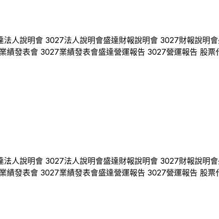
達
法人說明會
3027
法人說明會
盛達
財報說明會
3027
財報說明會
業績發表會
3027
業績發表會
盛達
營運報告
3027
營運報告 股票
達
法人說明會
3027
法人說明會
盛達
財報說明會
3027
財報說明會
業績發表會
3027
業績發表會
盛達
營運報告
3027
營運報告 股票