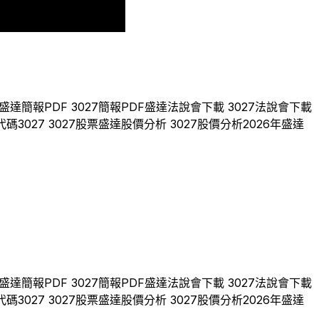
2025
2026
盛達
簡報PDF
3027
簡報PDF
盛達
法說會下載
3027
法說會下載
代碼
3027
3027
股票
盛達
股價分析
3027
股價分析
2026
年
盛達
盛達
簡報PDF
3027
簡報PDF
盛達
法說會下載
3027
法說會下載
代碼
3027
3027
股票
盛達
股價分析
3027
股價分析
2026
年
盛達