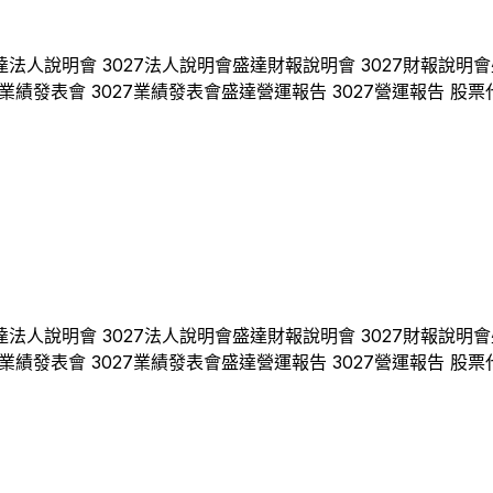
達
法人說明會
3027
法人說明會
盛達
財報說明會
3027
財報說明會
業績發表會
3027
業績發表會
盛達
營運報告
3027
營運報告 股票
達
法人說明會
3027
法人說明會
盛達
財報說明會
3027
財報說明會
業績發表會
3027
業績發表會
盛達
營運報告
3027
營運報告 股票