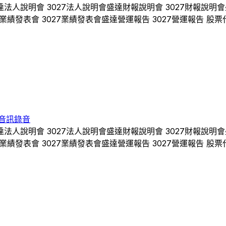
達
法人說明會
3027
法人說明會
盛達
財報說明會
3027
財報說明會
業績發表會
3027
業績發表會
盛達
營運報告
3027
營運報告 股票
音訊錄音
達
法人說明會
3027
法人說明會
盛達
財報說明會
3027
財報說明會
業績發表會
3027
業績發表會
盛達
營運報告
3027
營運報告 股票