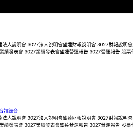
2019
2020
2021
2022
2023
2024
達
法人說明會
3027
法人說明會
盛達
財報說明會
3027
財報說明會
業績發表會
3027
業績發表會
盛達
營運報告
3027
營運報告 股票
音訊錄音
達
法人說明會
3027
法人說明會
盛達
財報說明會
3027
財報說明會
業績發表會
3027
業績發表會
盛達
營運報告
3027
營運報告 股票