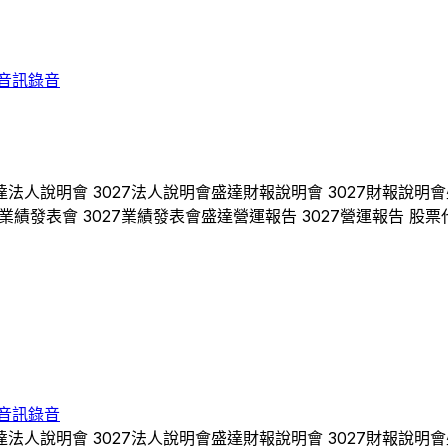
音訊錄音
達
法人說明會
3027
法人說明會
盛達
財報說明會
3027
財報說明會
業績發表會
3027
業績發表會
盛達
營運報告
3027
營運報告 股票
音訊錄音
達
法人說明會
3027
法人說明會
盛達
財報說明會
3027
財報說明會