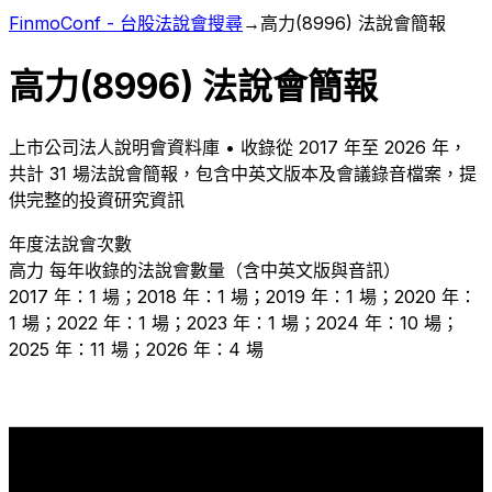
FinmoConf - 台股法說會搜尋
→
高力
(
8996
) 法說會簡報
高力
(
8996
) 法說會簡報
上市
公司法人說明會資料庫 • 收錄從
2017
年至
2026
年，
共計
31
場法說會簡報，包含中英文版本及會議錄音檔案，提
供完整的投資研究資訊
年度法說會次數
高力
每年收錄的法說會數量（含中英文版與音訊）
2017 年：1 場；2018 年：1 場；2019 年：1 場；2020 年：
1 場；2022 年：1 場；2023 年：1 場；2024 年：10 場；
2025 年：11 場；2026 年：4 場
11
10