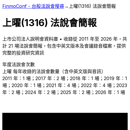
FinmoConf - 台股法說會搜尋
→
上曜
(
1316
) 法說會簡報
上曜
(
1316
) 法說會簡報
上市
公司法人說明會資料庫 • 收錄從
2011
年至
2026
年，共
計
21
場法說會簡報，包含中英文版本及會議錄音檔案，提供
完整的投資研究資訊
年度法說會次數
上曜
每年收錄的法說會數量（含中英文版與音訊）
2011 年：1 場；2017 年：2 場；2018 年：1 場；2019 年：1
場；2020 年：1 場；2021 年：4 場；2022 年：4 場；2023
年：2 場；2024 年：2 場；2025 年：2 場；2026 年：1 場
4
4