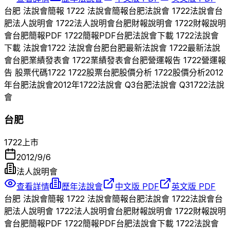
台肥
法說會簡報
1722
法說會簡報
台肥
法說會
1722
法說會
台
肥
法人說明會
1722
法人說明會
台肥
財報說明會
1722
財報說明
會
台肥
簡報PDF
1722
簡報PDF
台肥
法說會下載
1722
法說會
下載 法說會
1722
法說會
台肥
台肥
最新法說會
1722
最新法說
會
台肥
業績發表會
1722
業績發表會
台肥
營運報告
1722
營運報
告 股票代碼
1722
1722
股票
台肥
股價分析
1722
股價分析
2012
年
台肥
法說會
2012
年
1722
法說會 Q
3
台肥
法說會 Q
3
1722
法說
會
台肥
1722
上市
2012/9/6
法人說明會
查看詳情
歷年法說會
中文版 PDF
英文版 PDF
台肥
法說會簡報
1722
法說會簡報
台肥
法說會
1722
法說會
台
肥
法人說明會
1722
法人說明會
台肥
財報說明會
1722
財報說明
會
台肥
簡報PDF
1722
簡報PDF
台肥
法說會下載
1722
法說會