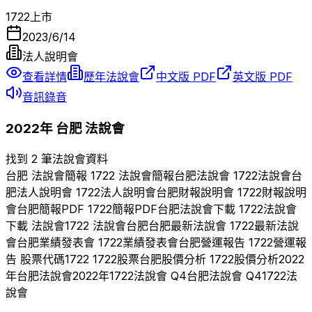
1722
上市
2023/6/14
法人說明會
查看詳情
歷年法說會
中文版 PDF
英文版 PDF
音訊錄音
2022
年
台肥
法說會
找到 2 筆法說會資料
台肥
法說會簡報
1722
法說會簡報
台肥
法說會
1722
法說會
台
肥
法人說明會
1722
法人說明會
台肥
財報說明會
1722
財報說明
會
台肥
簡報PDF
1722
簡報PDF
台肥
法說會下載
1722
法說會
下載 法說會
1722
法說會
台肥
台肥
最新法說會
1722
最新法說
會
台肥
業績發表會
1722
業績發表會
台肥
營運報告
1722
營運報
告 股票代碼
1722
1722
股票
台肥
股價分析
1722
股價分析
2022
年
台肥
法說會
2022
年
1722
法說會 Q
4
台肥
法說會 Q
4
1722
法
說會