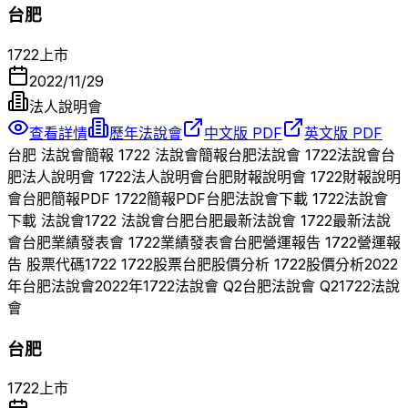
台肥
1722
上市
2022/11/29
法人說明會
查看詳情
歷年法說會
中文版 PDF
英文版 PDF
台肥
法說會簡報
1722
法說會簡報
台肥
法說會
1722
法說會
台
肥
法人說明會
1722
法人說明會
台肥
財報說明會
1722
財報說明
會
台肥
簡報PDF
1722
簡報PDF
台肥
法說會下載
1722
法說會
下載 法說會
1722
法說會
台肥
台肥
最新法說會
1722
最新法說
會
台肥
業績發表會
1722
業績發表會
台肥
營運報告
1722
營運報
告 股票代碼
1722
1722
股票
台肥
股價分析
1722
股價分析
2022
年
台肥
法說會
2022
年
1722
法說會 Q
2
台肥
法說會 Q
2
1722
法說
會
台肥
1722
上市