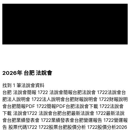
14
12
10
9
8
7
4
3
2
2
2
2
1
1
1
1
1
1
2007
2008
2009
2010
2011
2012
2013
2014
2015
2018
2019
2020
2021
2022
2023
2024
2025
2026
2026
年
台肥
法說會
找到 1 筆法說會資料
台肥
法說會簡報
1722
法說會簡報
台肥
法說會
1722
法說會
台
肥
法人說明會
1722
法人說明會
台肥
財報說明會
1722
財報說明
會
台肥
簡報PDF
1722
簡報PDF
台肥
法說會下載
1722
法說會
下載 法說會
1722
法說會
台肥
台肥
最新法說會
1722
最新法說
會
台肥
業績發表會
1722
業績發表會
台肥
營運報告
1722
營運報
告 股票代碼
1722
1722
股票
台肥
股價分析
1722
股價分析
2026