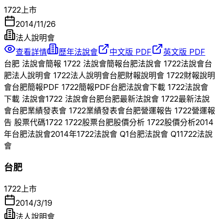
1722
上市
2014/11/26
法人說明會
查看詳情
歷年法說會
中文版 PDF
英文版 PDF
台肥
法說會簡報
1722
法說會簡報
台肥
法說會
1722
法說會
台
肥
法人說明會
1722
法人說明會
台肥
財報說明會
1722
財報說明
會
台肥
簡報PDF
1722
簡報PDF
台肥
法說會下載
1722
法說會
下載 法說會
1722
法說會
台肥
台肥
最新法說會
1722
最新法說
會
台肥
業績發表會
1722
業績發表會
台肥
營運報告
1722
營運報
告 股票代碼
1722
1722
股票
台肥
股價分析
1722
股價分析
2014
年
台肥
法說會
2014
年
1722
法說會 Q
1
台肥
法說會 Q
1
1722
法說
會
台肥
1722
上市
2014/3/19
法人說明會