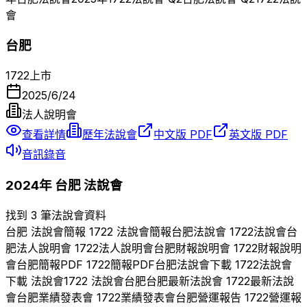
會
台肥
1722
上市
2025/6/24
法人說明會
查看詳情
歷年法說會
中文版 PDF
英文版 PDF
音訊錄音
2024
年
台肥
法說會
找到 3 筆法說會資料
台肥
法說會簡報
1722
法說會簡報
台肥
法說會
1722
法說會
台
肥
法人說明會
1722
法人說明會
台肥
財報說明會
1722
財報說明
會
台肥
簡報PDF
1722
簡報PDF
台肥
法說會下載
1722
法說會
下載 法說會
1722
法說會
台肥
台肥
最新法說會
1722
最新法說
會
台肥
業績發表會
1722
業績發表會
台肥
營運報告
1722
營運報