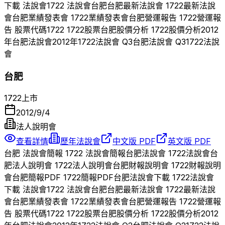
下載 法說會
1722
法說會
台肥
台肥
最新法說會
1722
最新法說
會
台肥
業績發表會
1722
業績發表會
台肥
營運報告
1722
營運報
告 股票代碼
1722
1722
股票
台肥
股價分析
1722
股價分析
2012
年
台肥
法說會
2012
年
1722
法說會 Q
3
台肥
法說會 Q
3
1722
法說
會
台肥
1722
上市
2012/9/4
法人說明會
查看詳情
歷年法說會
中文版 PDF
英文版 PDF
台肥
法說會簡報
1722
法說會簡報
台肥
法說會
1722
法說會
台
肥
法人說明會
1722
法人說明會
台肥
財報說明會
1722
財報說明
會
台肥
簡報PDF
1722
簡報PDF
台肥
法說會下載
1722
法說會
下載 法說會
1722
法說會
台肥
台肥
最新法說會
1722
最新法說
會
台肥
業績發表會
1722
業績發表會
台肥
營運報告
1722
營運報
告 股票代碼
1722
1722
股票
台肥
股價分析
1722
股價分析
2012