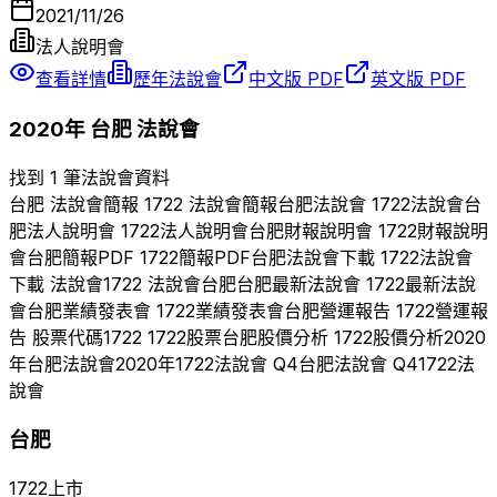
2021/11/26
法人說明會
查看詳情
歷年法說會
中文版 PDF
英文版 PDF
2020
年
台肥
法說會
找到 1 筆法說會資料
台肥
法說會簡報
1722
法說會簡報
台肥
法說會
1722
法說會
台
肥
法人說明會
1722
法人說明會
台肥
財報說明會
1722
財報說明
會
台肥
簡報PDF
1722
簡報PDF
台肥
法說會下載
1722
法說會
下載 法說會
1722
法說會
台肥
台肥
最新法說會
1722
最新法說
會
台肥
業績發表會
1722
業績發表會
台肥
營運報告
1722
營運報
告 股票代碼
1722
1722
股票
台肥
股價分析
1722
股價分析
2020
年
台肥
法說會
2020
年
1722
法說會 Q
4
台肥
法說會 Q
4
1722
法
說會
台肥
1722
上市