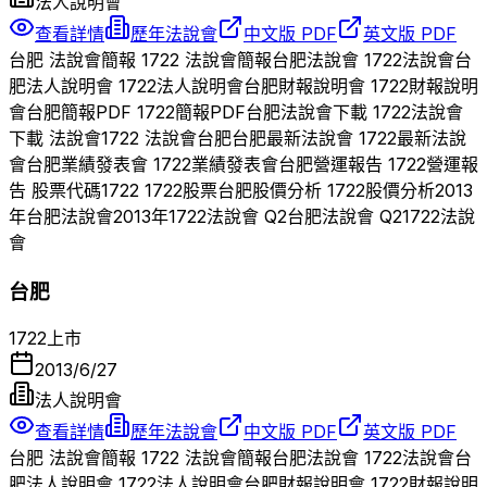
法人說明會
查看詳情
歷年法說會
中文版 PDF
英文版 PDF
台肥
法說會簡報
1722
法說會簡報
台肥
法說會
1722
法說會
台
肥
法人說明會
1722
法人說明會
台肥
財報說明會
1722
財報說明
會
台肥
簡報PDF
1722
簡報PDF
台肥
法說會下載
1722
法說會
下載 法說會
1722
法說會
台肥
台肥
最新法說會
1722
最新法說
會
台肥
業績發表會
1722
業績發表會
台肥
營運報告
1722
營運報
告 股票代碼
1722
1722
股票
台肥
股價分析
1722
股價分析
2013
年
台肥
法說會
2013
年
1722
法說會 Q
2
台肥
法說會 Q
2
1722
法說
會
台肥
1722
上市
2013/6/27
法人說明會
查看詳情
歷年法說會
中文版 PDF
英文版 PDF
台肥
法說會簡報
1722
法說會簡報
台肥
法說會
1722
法說會
台
肥
法人說明會
1722
法人說明會
台肥
財報說明會
1722
財報說明