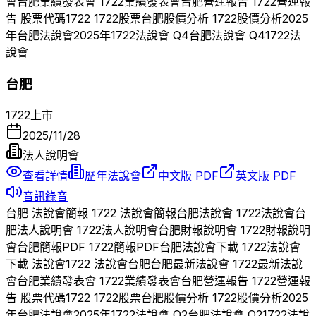
會
台肥
業績發表會
1722
業績發表會
台肥
營運報告
1722
營運報
告 股票代碼
1722
1722
股票
台肥
股價分析
1722
股價分析
2025
年
台肥
法說會
2025
年
1722
法說會 Q
4
台肥
法說會 Q
4
1722
法
說會
台肥
1722
上市
2025/11/28
法人說明會
查看詳情
歷年法說會
中文版 PDF
英文版 PDF
音訊錄音
台肥
法說會簡報
1722
法說會簡報
台肥
法說會
1722
法說會
台
肥
法人說明會
1722
法人說明會
台肥
財報說明會
1722
財報說明
會
台肥
簡報PDF
1722
簡報PDF
台肥
法說會下載
1722
法說會
下載 法說會
1722
法說會
台肥
台肥
最新法說會
1722
最新法說
會
台肥
業績發表會
1722
業績發表會
台肥
營運報告
1722
營運報
告 股票代碼
1722
1722
股票
台肥
股價分析
1722
股價分析
2025
年
台肥
法說會
2025
年
1722
法說會 Q
2
台肥
法說會 Q
2
1722
法說