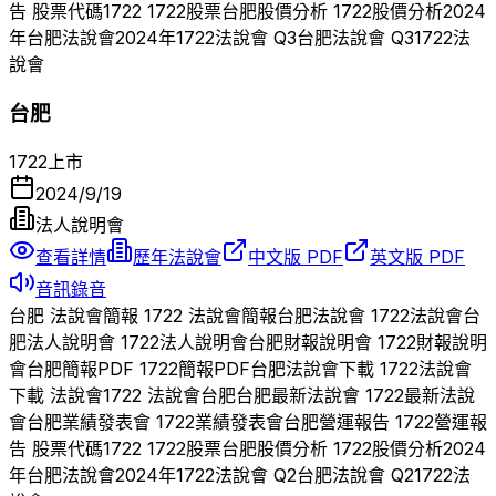
告 股票代碼
1722
1722
股票
台肥
股價分析
1722
股價分析
2024
年
台肥
法說會
2024
年
1722
法說會 Q
3
台肥
法說會 Q
3
1722
法
說會
台肥
1722
上市
2024/9/19
法人說明會
查看詳情
歷年法說會
中文版 PDF
英文版 PDF
音訊錄音
台肥
法說會簡報
1722
法說會簡報
台肥
法說會
1722
法說會
台
肥
法人說明會
1722
法人說明會
台肥
財報說明會
1722
財報說明
會
台肥
簡報PDF
1722
簡報PDF
台肥
法說會下載
1722
法說會
下載 法說會
1722
法說會
台肥
台肥
最新法說會
1722
最新法說
會
台肥
業績發表會
1722
業績發表會
台肥
營運報告
1722
營運報
告 股票代碼
1722
1722
股票
台肥
股價分析
1722
股價分析
2024
年
台肥
法說會
2024
年
1722
法說會 Q
2
台肥
法說會 Q
2
1722
法