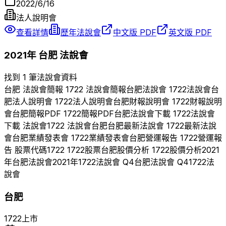
2022/6/16
法人說明會
查看詳情
歷年法說會
中文版 PDF
英文版 PDF
2021
年
台肥
法說會
找到 1 筆法說會資料
台肥
法說會簡報
1722
法說會簡報
台肥
法說會
1722
法說會
台
肥
法人說明會
1722
法人說明會
台肥
財報說明會
1722
財報說明
會
台肥
簡報PDF
1722
簡報PDF
台肥
法說會下載
1722
法說會
下載 法說會
1722
法說會
台肥
台肥
最新法說會
1722
最新法說
會
台肥
業績發表會
1722
業績發表會
台肥
營運報告
1722
營運報
告 股票代碼
1722
1722
股票
台肥
股價分析
1722
股價分析
2021
年
台肥
法說會
2021
年
1722
法說會 Q
4
台肥
法說會 Q
4
1722
法
說會
台肥
1722
上市