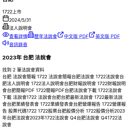
1722
上市
2024/5/31
法人說明會
查看詳情
歷年法說會
中文版 PDF
英文版 PDF
音訊錄音
2023
年
台肥
法說會
找到 2 筆法說會資料
台肥
法說會簡報
1722
法說會簡報
台肥
法說會
1722
法說會
台
肥
法人說明會
1722
法人說明會
台肥
財報說明會
1722
財報說明
會
台肥
簡報PDF
1722
簡報PDF
台肥
法說會下載
1722
法說會
下載 法說會
1722
法說會
台肥
台肥
最新法說會
1722
最新法說
會
台肥
業績發表會
1722
業績發表會
台肥
營運報告
1722
營運報
告 股票代碼
1722
1722
股票
台肥
股價分析
1722
股價分析
2023
年
台肥
法說會
2023
年
1722
法說會 Q
4
台肥
法說會 Q
4
1722
法
說會