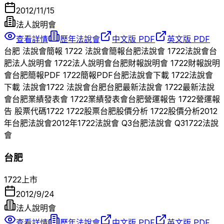
2012/11/15
法人說明會
查看詳情
歷年法說會
中文版 PDF
英文版 PDF
台肥
法說會簡報
1722
法說會簡報
台肥
法說會
1722
法說會
台
肥
法人說明會
1722
法人說明會
台肥
財報說明會
1722
財報說明
會
台肥
簡報PDF
1722
簡報PDF
台肥
法說會下載
1722
法說會
下載 法說會
1722
法說會
台肥
台肥
最新法說會
1722
最新法說
會
台肥
業績發表會
1722
業績發表會
台肥
營運報告
1722
營運報
告 股票代碼
1722
1722
股票
台肥
股價分析
1722
股價分析
2012
年
台肥
法說會
2012
年
1722
法說會 Q
3
台肥
法說會 Q
3
1722
法說
會
台肥
1722
上市
2012/9/24
法人說明會
查看詳情
歷年法說會
中文版 PDF
英文版 PDF