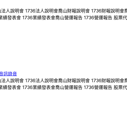
山
法人說明會
1736
法人說明會
喬山
財報說明會
1736
財報說明會
業績發表會
1736
業績發表會
喬山
營運報告
1736
營運報告 股票
音訊錄音
山
法人說明會
1736
法人說明會
喬山
財報說明會
1736
財報說明會
業績發表會
1736
業績發表會
喬山
營運報告
1736
營運報告 股票