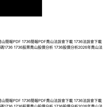
2023
2024
2025
2026
喬山
簡報PDF
1736
簡報PDF
喬山
法說會下載
1736
法說會下載
代碼
1736
1736
股票
喬山
股價分析
1736
股價分析
2026
年
喬山
法
喬山
簡報PDF
1736
簡報PDF
喬山
法說會下載
1736
法說會下載
代碼
1736
1736
股票
喬山
股價分析
1736
股價分析
2026
年
喬山
法