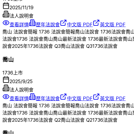
2025/11/19
法人說明會
查看詳情
歷年法說會
中文版 PDF
英文版 PDF
喬山
法說會簡報
1736
法說會簡報
喬山
法說會
1736
法說會
喬
法說會
1736
法說會
喬山
喬山
最新法說會
1736
最新法說會
喬山
說會
2025
年
1736
法說會 Q
3
喬山
法說會 Q
3
1736
法說會
喬山
1736
上市
2025/9/25
法人說明會
查看詳情
歷年法說會
中文版 PDF
英文版 PDF
喬山
法說會簡報
1736
法說會簡報
喬山
法說會
1736
法說會
喬
法說會
1736
法說會
喬山
喬山
最新法說會
1736
最新法說會
喬山
說會
2025
年
1736
法說會 Q
2
喬山
法說會 Q
2
1736
法說會
喬山