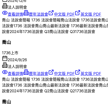
2024/12/6
法人說明會
查看詳情
歷年法說會
中文版 PDF
英文版 PDF
喬山
法說會簡報
1736
法說會簡報
喬山
法說會
1736
法說會
喬
法說會
1736
法說會
喬山
喬山
最新法說會
1736
最新法說會
喬山
說會
2024
年
1736
法說會 Q
3
喬山
法說會 Q
3
1736
法說會
喬山
1736
上市
2024/9/26
法人說明會
查看詳情
歷年法說會
中文版 PDF
英文版 PDF
喬山
法說會簡報
1736
法說會簡報
喬山
法說會
1736
法說會
喬
法說會
1736
法說會
喬山
喬山
最新法說會
1736
最新法說會
喬山
說會
2024
年
1736
法說會 Q
2
喬山
法說會 Q
2
1736
法說會
喬山