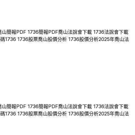
喬山
簡報PDF
1736
簡報PDF
喬山
法說會下載
1736
法說會下載
代碼
1736
1736
股票
喬山
股價分析
1736
股價分析
2025
年
喬山
法
喬山
簡報PDF
1736
簡報PDF
喬山
法說會下載
1736
法說會下載
代碼
1736
1736
股票
喬山
股價分析
1736
股價分析
2025
年
喬山
法