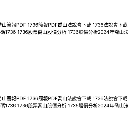
喬山
簡報PDF
1736
簡報PDF
喬山
法說會下載
1736
法說會下載
代碼
1736
1736
股票
喬山
股價分析
1736
股價分析
2024
年
喬山
法
喬山
簡報PDF
1736
簡報PDF
喬山
法說會下載
1736
法說會下載
代碼
1736
1736
股票
喬山
股價分析
1736
股價分析
2024
年
喬山
法