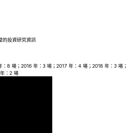
整的投資研究資訊
 年：8 場；2016 年：3 場；2017 年：4 場；2018 年：3 場；
 年：2 場
5
4
3
2