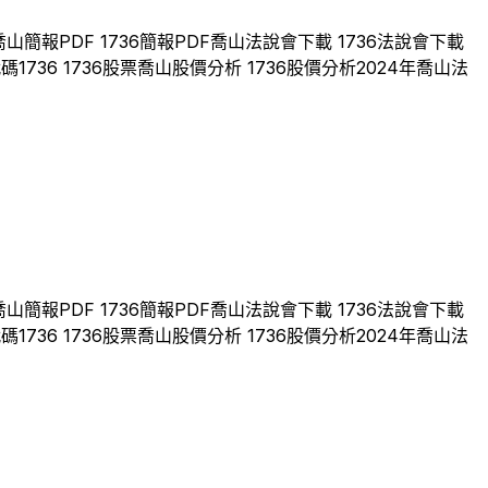
喬山
簡報PDF
1736
簡報PDF
喬山
法說會下載
1736
法說會下載
代碼
1736
1736
股票
喬山
股價分析
1736
股價分析
2024
年
喬山
法
喬山
簡報PDF
1736
簡報PDF
喬山
法說會下載
1736
法說會下載
代碼
1736
1736
股票
喬山
股價分析
1736
股價分析
2024
年
喬山
法