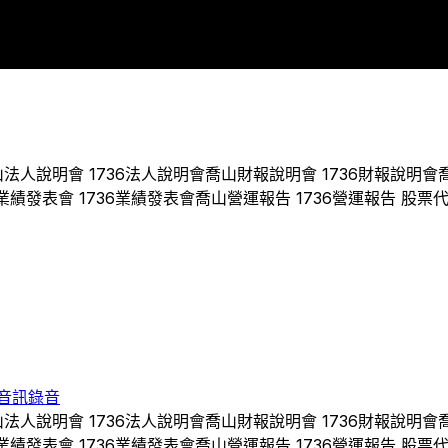
9
2011
2012
2014
2015
2016
2017
2018
2019
2020
2021
2022
山
法人說明會
1736
法人說明會
喬山
財報說明會
1736
財報說明會
業績發表會
1736
業績發表會
喬山
營運報告
1736
營運報告 股票
音訊錄音
山
法人說明會
1736
法人說明會
喬山
財報說明會
1736
財報說明會
業績發表會
1736
業績發表會
喬山
營運報告
1736
營運報告 股票