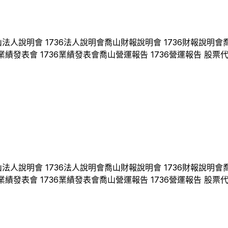
山
法人說明會
1736
法人說明會
喬山
財報說明會
1736
財報說明會
業績發表會
1736
業績發表會
喬山
營運報告
1736
營運報告 股票
山
法人說明會
1736
法人說明會
喬山
財報說明會
1736
財報說明會
業績發表會
1736
業績發表會
喬山
營運報告
1736
營運報告 股票