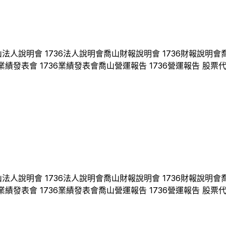
山
法人說明會
1736
法人說明會
喬山
財報說明會
1736
財報說明會
業績發表會
1736
業績發表會
喬山
營運報告
1736
營運報告 股票
山
法人說明會
1736
法人說明會
喬山
財報說明會
1736
財報說明會
業績發表會
1736
業績發表會
喬山
營運報告
1736
營運報告 股票