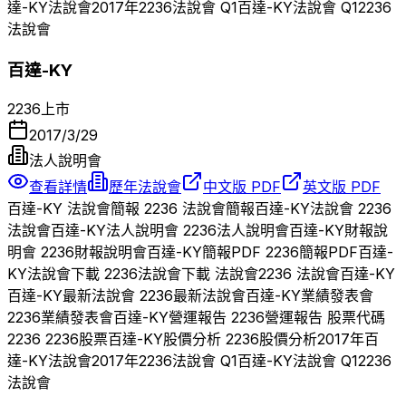
達-KY
法說會
2017
年
2236
法說會 Q
1
百達-KY
法說會 Q
1
2236
法說會
百達-KY
2236
上市
2017/3/29
法人說明會
查看詳情
歷年法說會
中文版 PDF
英文版 PDF
百達-KY
法說會簡報
2236
法說會簡報
百達-KY
法說會
2236
法說會
百達-KY
法人說明會
2236
法人說明會
百達-KY
財報說
明會
2236
財報說明會
百達-KY
簡報PDF
2236
簡報PDF
百達-
KY
法說會下載
2236
法說會下載 法說會
2236
法說會
百達-KY
百達-KY
最新法說會
2236
最新法說會
百達-KY
業績發表會
2236
業績發表會
百達-KY
營運報告
2236
營運報告 股票代碼
2236
2236
股票
百達-KY
股價分析
2236
股價分析
2017
年
百
達-KY
法說會
2017
年
2236
法說會 Q
1
百達-KY
法說會 Q
1
2236
法說會