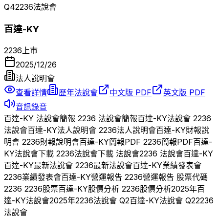
Q
4
2236
法說會
百達-KY
2236
上市
2025/12/26
法人說明會
查看詳情
歷年法說會
中文版 PDF
英文版 PDF
音訊錄音
百達-KY
法說會簡報
2236
法說會簡報
百達-KY
法說會
2236
法說會
百達-KY
法人說明會
2236
法人說明會
百達-KY
財報說
明會
2236
財報說明會
百達-KY
簡報PDF
2236
簡報PDF
百達-
KY
法說會下載
2236
法說會下載 法說會
2236
法說會
百達-KY
百達-KY
最新法說會
2236
最新法說會
百達-KY
業績發表會
2236
業績發表會
百達-KY
營運報告
2236
營運報告 股票代碼
2236
2236
股票
百達-KY
股價分析
2236
股價分析
2025
年
百
達-KY
法說會
2025
年
2236
法說會 Q
2
百達-KY
法說會 Q
2
2236
法說會