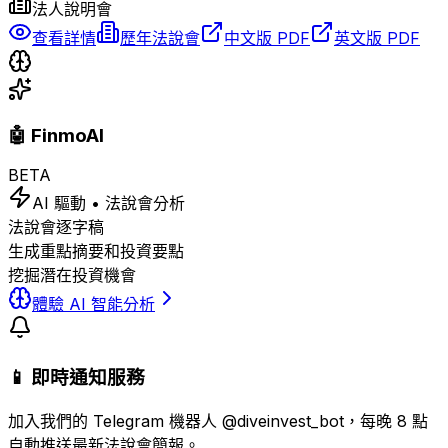
法人說明會
查看詳情
歷年法說會
中文版 PDF
英文版 PDF
🤖 FinmoAI
BETA
AI 驅動 • 法說會分析
法說會逐字稿
生成重點摘要和投資要點
挖掘潛在投資機會
體驗 AI 智能分析
📱 即時通知服務
加入我們的 Telegram 機器人 @diveinvest_bot，每晚 8 點
自動推送最新法說會簡報。