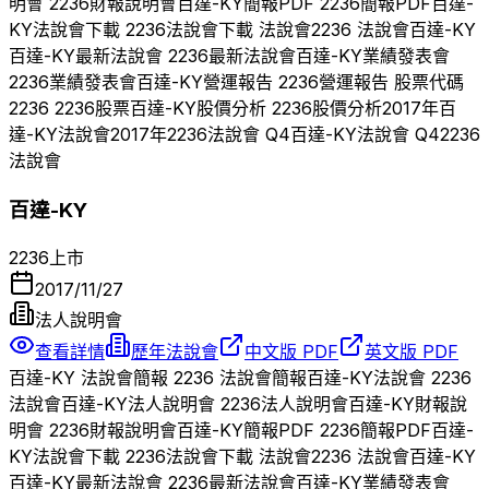
明會
2236
財報說明會
百達-KY
簡報PDF
2236
簡報PDF
百達-
KY
法說會下載
2236
法說會下載 法說會
2236
法說會
百達-KY
百達-KY
最新法說會
2236
最新法說會
百達-KY
業績發表會
2236
業績發表會
百達-KY
營運報告
2236
營運報告 股票代碼
2236
2236
股票
百達-KY
股價分析
2236
股價分析
2017
年
百
達-KY
法說會
2017
年
2236
法說會 Q
4
百達-KY
法說會 Q
4
2236
法說會
百達-KY
2236
上市
2017/11/27
法人說明會
查看詳情
歷年法說會
中文版 PDF
英文版 PDF
百達-KY
法說會簡報
2236
法說會簡報
百達-KY
法說會
2236
法說會
百達-KY
法人說明會
2236
法人說明會
百達-KY
財報說
明會
2236
財報說明會
百達-KY
簡報PDF
2236
簡報PDF
百達-
KY
法說會下載
2236
法說會下載 法說會
2236
法說會
百達-KY
百達-KY
最新法說會
2236
最新法說會
百達-KY
業績發表會