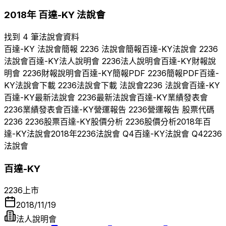
2018
年
百達-KY
法說會
找到 4 筆法說會資料
百達-KY
法說會簡報
2236
法說會簡報
百達-KY
法說會
2236
法說會
百達-KY
法人說明會
2236
法人說明會
百達-KY
財報說
明會
2236
財報說明會
百達-KY
簡報PDF
2236
簡報PDF
百達-
KY
法說會下載
2236
法說會下載 法說會
2236
法說會
百達-KY
百達-KY
最新法說會
2236
最新法說會
百達-KY
業績發表會
2236
業績發表會
百達-KY
營運報告
2236
營運報告 股票代碼
2236
2236
股票
百達-KY
股價分析
2236
股價分析
2018
年
百
達-KY
法說會
2018
年
2236
法說會 Q
4
百達-KY
法說會 Q
4
2236
法說會
百達-KY
2236
上市
2018/11/19
法人說明會