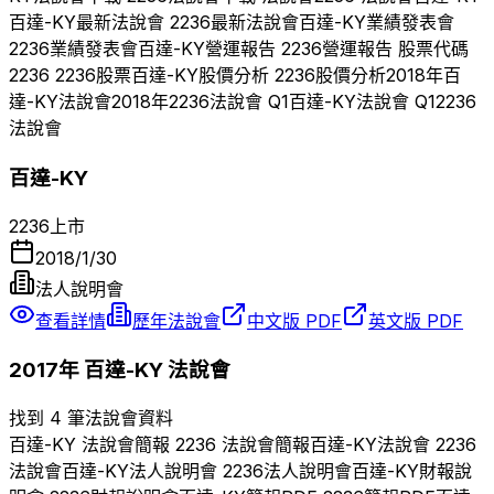
百達-KY
最新法說會
2236
最新法說會
百達-KY
業績發表會
2236
業績發表會
百達-KY
營運報告
2236
營運報告 股票代碼
2236
2236
股票
百達-KY
股價分析
2236
股價分析
2018
年
百
達-KY
法說會
2018
年
2236
法說會 Q
1
百達-KY
法說會 Q
1
2236
法說會
百達-KY
2236
上市
2018/1/30
法人說明會
查看詳情
歷年法說會
中文版 PDF
英文版 PDF
2017
年
百達-KY
法說會
找到 4 筆法說會資料
百達-KY
法說會簡報
2236
法說會簡報
百達-KY
法說會
2236
法說會
百達-KY
法人說明會
2236
法人說明會
百達-KY
財報說