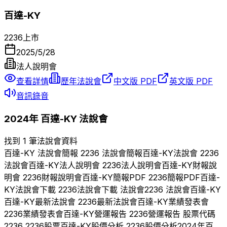
百達-KY
2236
上市
2025/5/28
法人說明會
查看詳情
歷年法說會
中文版 PDF
英文版 PDF
音訊錄音
2024
年
百達-KY
法說會
找到 1 筆法說會資料
百達-KY
法說會簡報
2236
法說會簡報
百達-KY
法說會
2236
法說會
百達-KY
法人說明會
2236
法人說明會
百達-KY
財報說
明會
2236
財報說明會
百達-KY
簡報PDF
2236
簡報PDF
百達-
KY
法說會下載
2236
法說會下載 法說會
2236
法說會
百達-KY
百達-KY
最新法說會
2236
最新法說會
百達-KY
業績發表會
2236
業績發表會
百達-KY
營運報告
2236
營運報告 股票代碼
2236
2236
股票
百達-KY
股價分析
2236
股價分析
2024
年
百