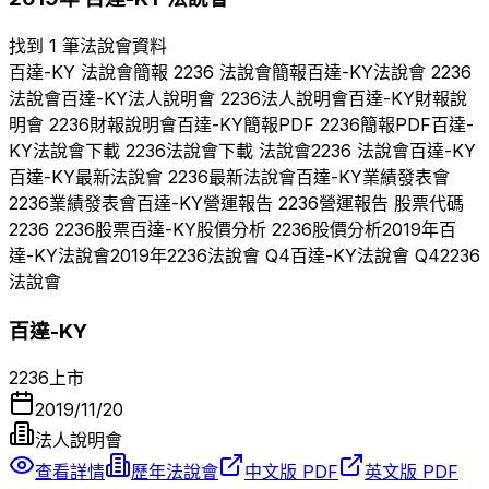
找到 1 筆法說會資料
百達-KY
法說會簡報
2236
法說會簡報
百達-KY
法說會
2236
法說會
百達-KY
法人說明會
2236
法人說明會
百達-KY
財報說
明會
2236
財報說明會
百達-KY
簡報PDF
2236
簡報PDF
百達-
KY
法說會下載
2236
法說會下載 法說會
2236
法說會
百達-KY
百達-KY
最新法說會
2236
最新法說會
百達-KY
業績發表會
2236
業績發表會
百達-KY
營運報告
2236
營運報告 股票代碼
2236
2236
股票
百達-KY
股價分析
2236
股價分析
2019
年
百
達-KY
法說會
2019
年
2236
法說會 Q
4
百達-KY
法說會 Q
4
2236
法說會
百達-KY
2236
上市
2019/11/20
法人說明會
查看詳情
歷年法說會
中文版 PDF
英文版 PDF