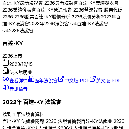
百達-KY
最新法說會
2236
最新法說會
百達-KY
業績發表會
2236
業績發表會
百達-KY
營運報告
2236
營運報告 股票代碼
2236
2236
股票
百達-KY
股價分析
2236
股價分析
2023
年
百
達-KY
法說會
2023
年
2236
法說會 Q
4
百達-KY
法說會
Q
4
2236
法說會
百達-KY
2236
上市
2023/12/15
法人說明會
查看詳情
歷年法說會
中文版 PDF
英文版 PDF
音訊錄音
2022
年
百達-KY
法說會
找到 1 筆法說會資料
百達-KY
法說會簡報
2236
法說會簡報
百達-KY
法說會
2236
法說會
百達-KY
法人說明會
2236
法人說明會
百達-KY
財報說