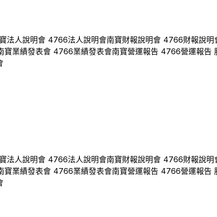
寶
法人說明會
4766
法人說明會
南寶
財報說明會
4766
財報說明
南寶
業績發表會
4766
業績發表會
南寶
營運報告
4766
營運報告 
會
寶
法人說明會
4766
法人說明會
南寶
財報說明會
4766
財報說明
南寶
業績發表會
4766
業績發表會
南寶
營運報告
4766
營運報告 
會