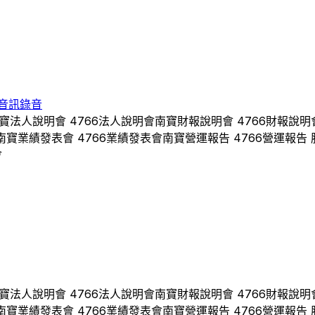
音訊錄音
寶
法人說明會
4766
法人說明會
南寶
財報說明會
4766
財報說明
南寶
業績發表會
4766
業績發表會
南寶
營運報告
4766
營運報告 
會
寶
法人說明會
4766
法人說明會
南寶
財報說明會
4766
財報說明
南寶
業績發表會
4766
業績發表會
南寶
營運報告
4766
營運報告 