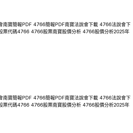
會
南寶
簡報PDF
4766
簡報PDF
南寶
法說會下載
4766
法說會下
股票代碼
4766
4766
股票
南寶
股價分析
4766
股價分析
2025
年
會
南寶
簡報PDF
4766
簡報PDF
南寶
法說會下載
4766
法說會下
股票代碼
4766
4766
股票
南寶
股價分析
4766
股價分析
2025
年