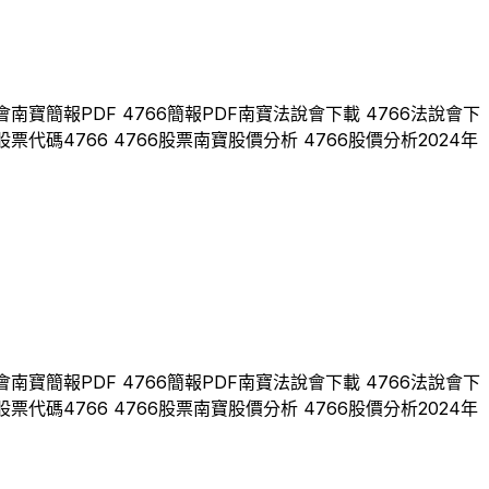
會
南寶
簡報PDF
4766
簡報PDF
南寶
法說會下載
4766
法說會下
股票代碼
4766
4766
股票
南寶
股價分析
4766
股價分析
2024
年
會
南寶
簡報PDF
4766
簡報PDF
南寶
法說會下載
4766
法說會下
股票代碼
4766
4766
股票
南寶
股價分析
4766
股價分析
2024
年