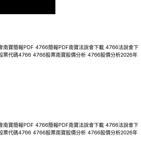
2025
2026
會
南寶
簡報PDF
4766
簡報PDF
南寶
法說會下載
4766
法說會下
股票代碼
4766
4766
股票
南寶
股價分析
4766
股價分析
2026
年
會
南寶
簡報PDF
4766
簡報PDF
南寶
法說會下載
4766
法說會下
股票代碼
4766
4766
股票
南寶
股價分析
4766
股價分析
2026
年