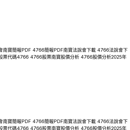
會
南寶
簡報PDF
4766
簡報PDF
南寶
法說會下載
4766
法說會下
股票代碼
4766
4766
股票
南寶
股價分析
4766
股價分析
2025
年
會
南寶
簡報PDF
4766
簡報PDF
南寶
法說會下載
4766
法說會下
股票代碼
4766
4766
股票
南寶
股價分析
4766
股價分析
2025
年