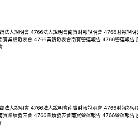
寶
法人說明會
4766
法人說明會
南寶
財報說明會
4766
財報說明
南寶
業績發表會
4766
業績發表會
南寶
營運報告
4766
營運報告 
會
寶
法人說明會
4766
法人說明會
南寶
財報說明會
4766
財報說明
南寶
業績發表會
4766
業績發表會
南寶
營運報告
4766
營運報告 
會