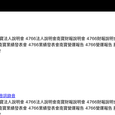
2019
2020
2021
2022
2023
2024
寶
法人說明會
4766
法人說明會
南寶
財報說明會
4766
財報說明
南寶
業績發表會
4766
業績發表會
南寶
營運報告
4766
營運報告 
會
音訊錄音
寶
法人說明會
4766
法人說明會
南寶
財報說明會
4766
財報說明
南寶
業績發表會
4766
業績發表會
南寶
營運報告
4766
營運報告 
會