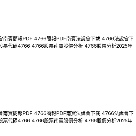
會
南寶
簡報PDF
4766
簡報PDF
南寶
法說會下載
4766
法說會下
股票代碼
4766
4766
股票
南寶
股價分析
4766
股價分析
2025
年
會
南寶
簡報PDF
4766
簡報PDF
南寶
法說會下載
4766
法說會下
股票代碼
4766
4766
股票
南寶
股價分析
4766
股價分析
2025
年