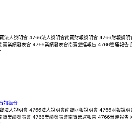
寶
法人說明會
4766
法人說明會
南寶
財報說明會
4766
財報說明
南寶
業績發表會
4766
業績發表會
南寶
營運報告
4766
營運報告 
會
音訊錄音
寶
法人說明會
4766
法人說明會
南寶
財報說明會
4766
財報說明
南寶
業績發表會
4766
業績發表會
南寶
營運報告
4766
營運報告 
會