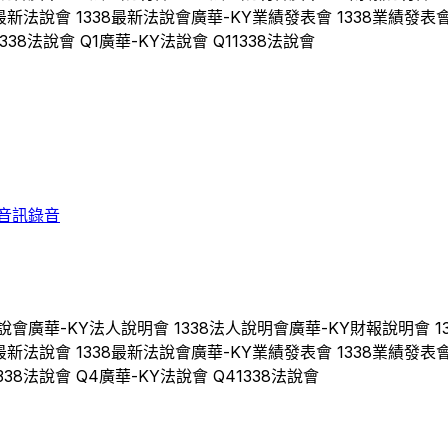
最新法說會
1338
最新法說會
廣華-KY
業績發表會
1338
業績發表
1338
法說會 Q
1
廣華-KY
法說會 Q
1
1338
法說會
音訊錄音
說會
廣華-KY
法人說明會
1338
法人說明會
廣華-KY
財報說明會
1
最新法說會
1338
最新法說會
廣華-KY
業績發表會
1338
業績發表
338
法說會 Q
4
廣華-KY
法說會 Q
4
1338
法說會