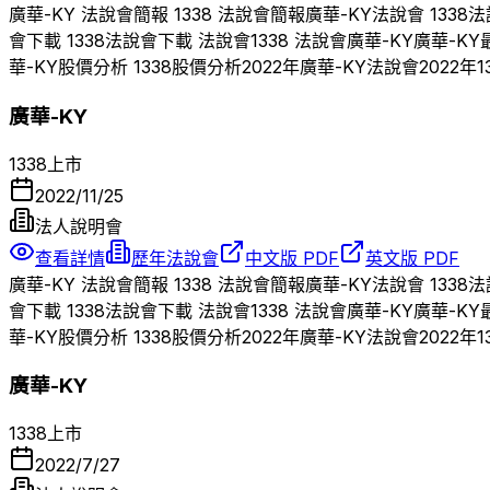
廣華-KY
法說會簡報
1338
法說會簡報
廣華-KY
法說會
1338
法
會下載
1338
法說會下載 法說會
1338
法說會
廣華-KY
廣華-KY
華-KY
股價分析
1338
股價分析
2022
年
廣華-KY
法說會
2022
年
1
廣華-KY
1338
上市
2022/11/25
法人說明會
查看詳情
歷年法說會
中文版 PDF
英文版 PDF
廣華-KY
法說會簡報
1338
法說會簡報
廣華-KY
法說會
1338
法
會下載
1338
法說會下載 法說會
1338
法說會
廣華-KY
廣華-KY
華-KY
股價分析
1338
股價分析
2022
年
廣華-KY
法說會
2022
年
1
廣華-KY
1338
上市
2022/7/27