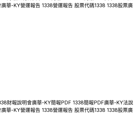
會
廣華-KY
營運報告
1338
營運報告 股票代碼
1338
1338
股票
廣
338
財報說明會
廣華-KY
簡報PDF
1338
簡報PDF
廣華-KY
法說
會
廣華-KY
營運報告
1338
營運報告 股票代碼
1338
1338
股票
廣