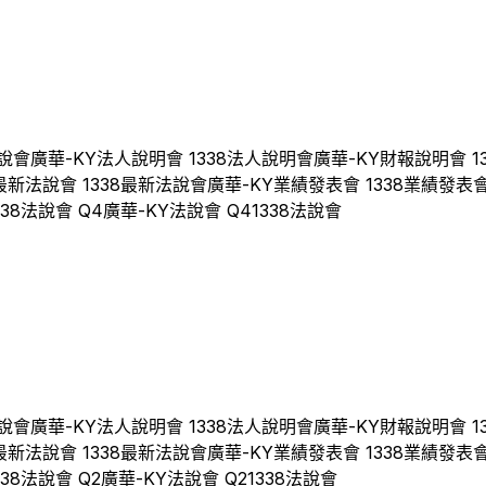
說會
廣華-KY
法人說明會
1338
法人說明會
廣華-KY
財報說明會
1
最新法說會
1338
最新法說會
廣華-KY
業績發表會
1338
業績發表
338
法說會 Q
4
廣華-KY
法說會 Q
4
1338
法說會
說會
廣華-KY
法人說明會
1338
法人說明會
廣華-KY
財報說明會
1
最新法說會
1338
最新法說會
廣華-KY
業績發表會
1338
業績發表
338
法說會 Q
2
廣華-KY
法說會 Q
2
1338
法說會