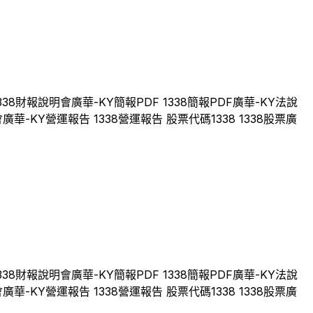
338
財報說明會
廣華-KY
簡報PDF
1338
簡報PDF
廣華-KY
法說
會
廣華-KY
營運報告
1338
營運報告 股票代碼
1338
1338
股票
廣
338
財報說明會
廣華-KY
簡報PDF
1338
簡報PDF
廣華-KY
法說
會
廣華-KY
營運報告
1338
營運報告 股票代碼
1338
1338
股票
廣