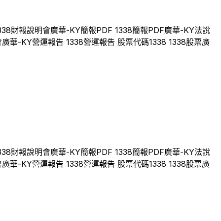
338
財報說明會
廣華-KY
簡報PDF
1338
簡報PDF
廣華-KY
法說
會
廣華-KY
營運報告
1338
營運報告 股票代碼
1338
1338
股票
廣
338
財報說明會
廣華-KY
簡報PDF
1338
簡報PDF
廣華-KY
法說
會
廣華-KY
營運報告
1338
營運報告 股票代碼
1338
1338
股票
廣