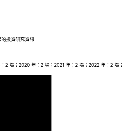
整的投資研究資訊
 年：2 場；2020 年：2 場；2021 年：2 場；2022 年：2 場；
2
2
1