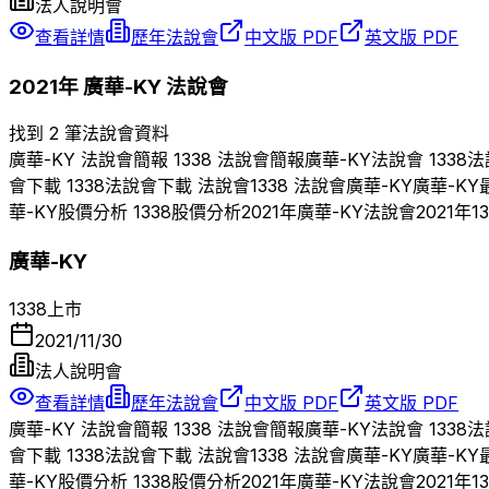
法人說明會
查看詳情
歷年法說會
中文版 PDF
英文版 PDF
2021
年
廣華-KY
法說會
找到 2 筆法說會資料
廣華-KY
法說會簡報
1338
法說會簡報
廣華-KY
法說會
1338
法
會下載
1338
法說會下載 法說會
1338
法說會
廣華-KY
廣華-KY
華-KY
股價分析
1338
股價分析
2021
年
廣華-KY
法說會
2021
年
1
廣華-KY
1338
上市
2021/11/30
法人說明會
查看詳情
歷年法說會
中文版 PDF
英文版 PDF
廣華-KY
法說會簡報
1338
法說會簡報
廣華-KY
法說會
1338
法
會下載
1338
法說會下載 法說會
1338
法說會
廣華-KY
廣華-KY
華-KY
股價分析
1338
股價分析
2021
年
廣華-KY
法說會
2021
年
1