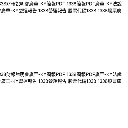
338
財報說明會
廣華-KY
簡報PDF
1338
簡報PDF
廣華-KY
法說
會
廣華-KY
營運報告
1338
營運報告 股票代碼
1338
1338
股票
廣
338
財報說明會
廣華-KY
簡報PDF
1338
簡報PDF
廣華-KY
法說
會
廣華-KY
營運報告
1338
營運報告 股票代碼
1338
1338
股票
廣