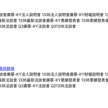
說會
廣華-KY
法人說明會
1338
法人說明會
廣華-KY
財報說明會
1
最新法說會
1338
最新法說會
廣華-KY
業績發表會
1338
業績發表
338
法說會 Q
3
廣華-KY
法說會 Q
3
1338
法說會
音訊錄音
說會
廣華-KY
法人說明會
1338
法人說明會
廣華-KY
財報說明會
1
最新法說會
1338
最新法說會
廣華-KY
業績發表會
1338
業績發表
338
法說會 Q
2
廣華-KY
法說會 Q
2
1338
法說會