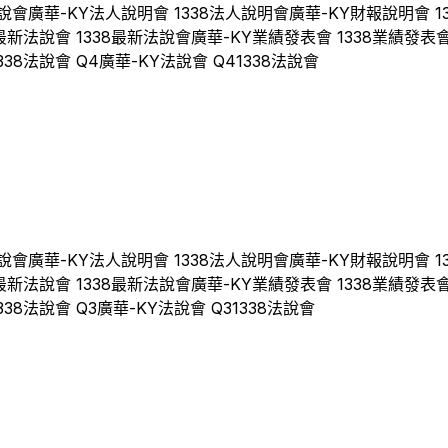
說會
廣華-KY
法人說明會
1338
法人說明會
廣華-KY
財報說明會
1
最新法說會
1338
最新法說會
廣華-KY
業績發表會
1338
業績發表
338
法說會 Q
4
廣華-KY
法說會 Q
4
1338
法說會
說會
廣華-KY
法人說明會
1338
法人說明會
廣華-KY
財報說明會
1
最新法說會
1338
最新法說會
廣華-KY
業績發表會
1338
業績發表
338
法說會 Q
3
廣華-KY
法說會 Q
3
1338
法說會